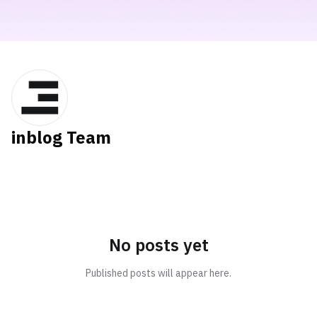
inblog Team
No posts yet
Published posts will appear here.