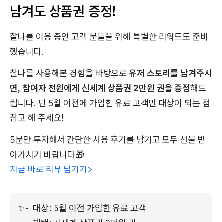
남겨도 상품권 증정!
찰나를 이용 중인 고객 분들을 위해 특별한 리워드도 준비
했습니다.
찰나를 사용해본 경험을 바탕으로
유저 스토리를 남겨주시
면, 참여자 전원에게 신세계 상품권 2만원 권을 증정
해드
립니다. 단 5월 이전에 가입한 유료 고객만 대상이 되는 점
참고 해 주세요!
5분만 투자해서 간단한 사용 후기를 남기고 모두 선물 받
아가시기 바랍니다🎁
지금 바로 리뷰 남기기>
✨
-  대상: 5월 이전 가입한 유료 고객
