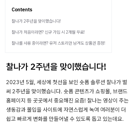
Contents
찰나가 2주년을 맞이했습니다!
찰나가 처음이라면? 신규 가입 시 2개월 무료!
찰나를 사용 중이라면? 유저 스토리만 남겨도 상품권 증정!
찰나가 2주년을 맞이했습니다!
2023년 5월, 세상에 첫선을 보인 숏폼 솔루션 찰나가 벌
써 2주년을 맞이했습니다. 숏폼 콘텐츠가 쇼핑몰, 브랜드
홈페이지 등 곳곳에서 중요해진 요즘! 찰나는 영상이 주는
생동감과 몰입을 사이트에 자연스럽게 녹여 여러분이 더
쉽고 빠르게 변화를 만들어낼 수 있도록 돕고 있는데요.