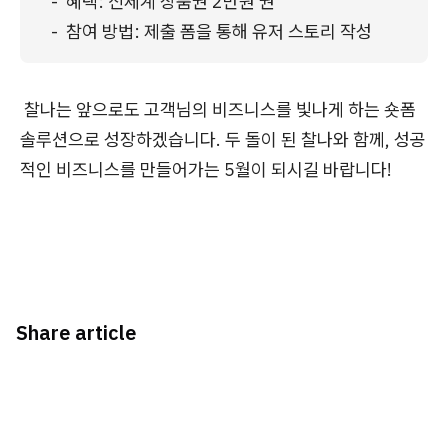
-  혜택: 신세계 상품권 2만원 권

-  참여 방법: 제출 폼을 통해 유저 스토리 작성
찰나는 앞으로도 고객님의 비즈니스를 빛나게 하는 숏폼
솔루션으로 성장하겠습니다. 두 돌이 된 찰나와 함께, 성공
적인 비즈니스를 만들어가는 5월이 되시길 바랍니다!
Share article