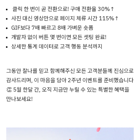
클릭 한 번이 곧 전환으로! 구매 전환율 30%↑
사진 대신 영상만으로 페이지 체류 시간 115%↑
GIF보다 7배 빠르고 8배 가벼운 숏폼
개발자 없이 버튼 몇 번이면 모든 셋팅 완료!
상세한 통계 데이터로 고객 행동 분석까지
그동안 찰나를 믿고 함께해주신 모든 고객분들께 진심으로
감사드리며, 이 마음을 담아 2주년 이벤트를 준비했습니다
👏 5월 한달 간, 오직 지금만 누릴 수 있는 특별한 혜택을
만나보세요!