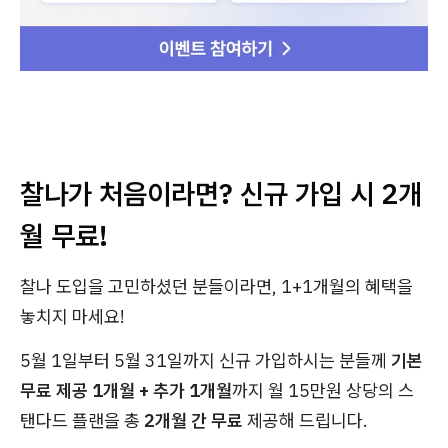
찰나가 처음이라면? 신규 가입 시 2개
월 무료!
찰나 도입을 고민하셨던 분들이라면, 1+1개월의 혜택을
놓치지 마세요!
5월 1일부터 5월 31일까지 신규 가입하시는 분들께
기본
무료 제공 1개월 + 추가 1개월
까지 월 15만원 상당의 스
탠다드 플랜을 총
2개월 간 무료
제공해 드립니다.