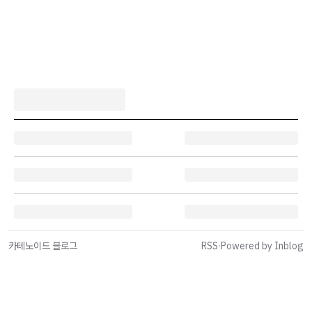
카테노이드 블로그
RSS
·
Powered by Inblog