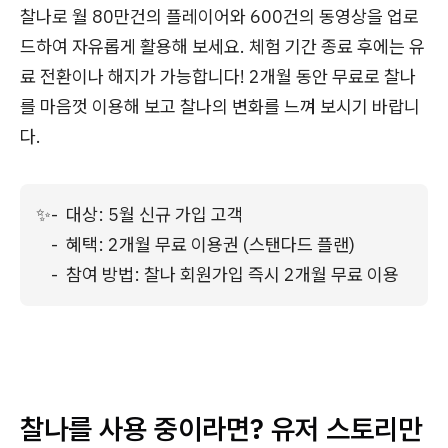
찰나로 월 80만건의 플레이어와 600건의 동영상을 업로
드하여 자유롭게 활용해 보세요. 체험 기간 종료 후에는 유
료 전환이나 해지가 가능합니다! 2개월 동안 무료로 찰나
를 마음껏 이용해 보고 찰나의 변화를 느껴 보시기 바랍니
다.
✨
-  대상: 5월 신규 가입 고객

-  혜택: 2개월 무료 이용권 (스탠다드 플랜)

-  참여 방법: 찰나 회원가입 즉시 2개월 무료 이용
찰나를 사용 중이라면? 유저 스토리만