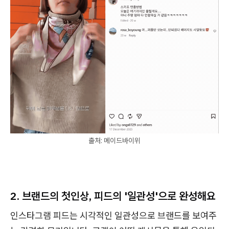
출처: 메이드바이위
2.
브랜드의 첫인상, 피드의 '일관성'으로 완성해요
인스타그램 피드는 시각적인 일관성으로 브랜드를 보여주