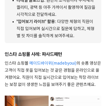
디테일 클로즈업
: 원단의 조직감이나 부자재의 
퀄리티, 광택 등 아주 가까이서 촬영하여 질감을 
시각적으로 전달하세요.
'입어보기 라이브' 활용
: 다양한 체형의 직원이 
직접 입어보며 실시간으로 질문에 답하고, 체형
별 핏 차이를 솔직하게 보여주세요.
인스타 쇼핑몰 사례: 파사드패턴
인스타 쇼핑몰
메이드바이위(madebyoui)
의 숏폼 영상은
고객이 직접 옷을 입어보는 것 같은 경험을 온라인으로 옮
겨왔어요. 직원이 직접 실시간으로 입어보는 착장 라이브
는 보정 없이 생생한 느낌을 보여주기 좋은 콘텐츠예요.