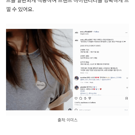
드를 일관되게 적용하여 브랜드 아이덴티티를 명확하게 느
낄 수 있어요.
출처: 이미스