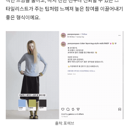
적인 느낌을 줄이고, 마치 친한 친구나 신뢰할 수 있는 스
타일리스트가 주는 팁처럼 느껴져 높은 참여를 이끌어내기
좋은 형식이에요.
출처: 포에브