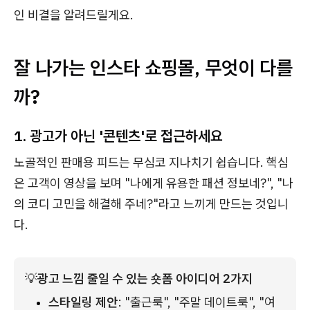
인 비결을 알려드릴게요.
잘 나가는 인스타 쇼핑몰, 무엇이 다를
까?
1.
광고가 아닌 '콘텐츠'로 접근하세요
노골적인 판매용 피드는 무심코 지나치기 쉽습니다. 핵심
은 고객이 영상을 보며 "나에게 유용한 패션 정보네?", "나
의 코디 고민을 해결해 주네?"라고 느끼게 만드는 것입니
다.
💡
광고 느낌 줄일 수 있는 숏폼 아이디어 2가지
스타일링 제안
: "출근룩", "주말 데이트룩", "여