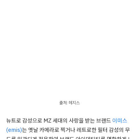
출처: 헤지스
뉴트로 감성으로 MZ 세대의 사랑을 받는 브랜드
이미스
(emis)
는 옛날 카메라로 찍거나 레트로한 필터 감성의 무