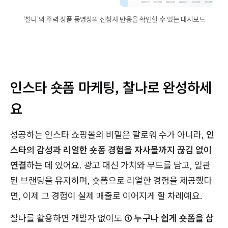
‘찰나’의 주력 상품 동영상의 신청자 반응을 확인할 수 있는 대시보드
인스타 숏폼 마케팅, 찰나로 완성하세
요
성공하는 인스타 쇼핑몰의 비밀은 팔로워 수가 아니라,
인
스타의 감성과 리얼한 숏폼 경험을 자사몰까지 끊김 없이
연결
하는 데 있어요. 광고 대신 가치와 무드를 담고, 일관
된 브랜딩을 유지하며, 숏폼으로 리얼한 경험을 제공했다
면, 이제 그 경험이 실제 매출로 이어지게 할 차례예요.
찰나를 활용하면 개발자 없이도
① 누구나 쉽게 숏폼을 삽