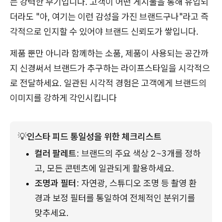
는 강력한 무기입니다. 고객이 어떤 게시물을 통해 유입되
더라도 "아, 여기는 이런 감성을 가진 브랜드구나"라고 즉
각적으로 인지할 수 있어야 브랜드 신뢰도가 쌓입니다.
제품 뿐만 아니라 함께하는 소품, 제품이 사용되는 공간까
지 신경써서 브랜드가 추구하는 라이프스타일을 시각적으
로 전달하세요. 일관된 시각적 경험은 고객에게 브랜드의
이미지를 강하게 각인시킵니다
💡
인스타 피드 통일성을 위한 체크리스트
컬러 팔레트
: 브랜드의 주요 색상 2~3개를 정하
고, 모든 콘텐츠에 일관되게 활용하세요.
조명과 필터
: 자연광, 스튜디오 조명 등 촬영 환
경과 보정 필터를 통일하여 전체적인 분위기를 
맞추세요.