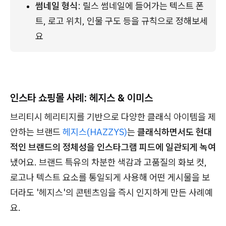
썸네일 형식
: 릴스 썸네일에 들어가는 텍스트 폰
트, 로고 위치, 인물 구도 등을 규칙으로 정해보세
요
인스타 쇼핑몰 사례: 헤지스 & 이미스
브리티시 헤리티지를 기반으로 다양한 클래식 아이템을 제
안하는 브랜드
헤지스(HAZZYS)
는
클래식하면서도 현대
적인 브랜드의 정체성을 인스타그램 피드에 일관되게 녹여
냈어요. 브랜드 특유의 차분한 색감과 고품질의 화보 컷,
로고나 텍스트 요소를 통일되게 사용해 어떤 게시물을 보
더라도 '헤지스'의 콘텐츠임을 즉시 인지하게 만든 사례예
요.