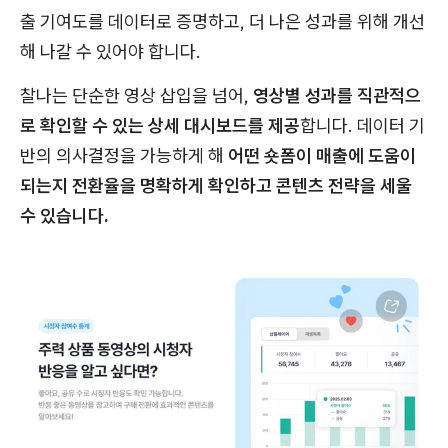
출 기여도를 데이터로 증명하고, 더 나은 성과를 위해 개선
해 나갈 수 있어야 합니다.
찰나는 단순한 영상 삽입을 넘어,
영상별 성과를 직관적으
로 확인할 수 있는 상세 대시보드를 제공
합니다. 데이터 기
반의 의사결정을 가능하게 해
어떤 숏폼이 매출에 도움이
되는지 전환율을 명확하게 확인하고 콘텐츠 전략을 세울
수 있습니다.