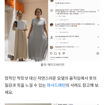
출처: 메이드바이위
정적인 착장샷 대신 자연스러운 모델의 움직임에서 옷의
질감과 핏을 느낄 수 있는
파사드패턴
의 사례도 참고해 보
세요.