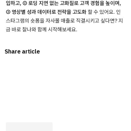
입하고, ② 로딩 지연 없는 고화질로 고객 경험을 높이며,
③ 영상별 성과 데이터로 전략을 고도화
할 수 있어요. 인
스타그램의 숏폼을 자사몰 매출로 직결시키고 싶다면? 지
금 바로 찰나와 함께 시작해보세요.
Share article