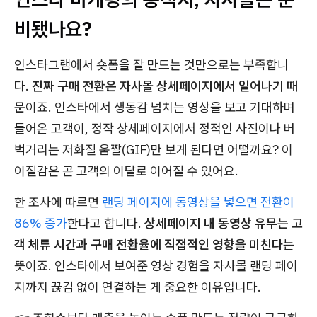
비됐나요?
인스타그램에서 숏폼을 잘 만드는 것만으로는 부족합니
다.
진짜 구매 전환은 자사몰 상세페이지에서 일어나기 때
문
이죠. 인스타에서 생동감 넘치는 영상을 보고 기대하며
들어온 고객이, 정작 상세페이지에서 정적인 사진이나 버
벅거리는 저화질 움짤(GIF)만 보게 된다면 어떨까요? 이
이질감은 곧 고객의 이탈로 이어질 수 있어요.
한 조사에 따르면
랜딩 페이지에 동영상을 넣으면 전환이
86% 증가
한다고 합니다.
상세페이지 내 동영상 유무는 고
객 체류 시간과 구매 전환율에 직접적인 영향을 미친다
는
뜻이죠. 인스타에서 보여준 영상 경험을 자사몰 랜딩 페이
지까지 끊김 없이 연결하는 게 중요한 이유입니다.