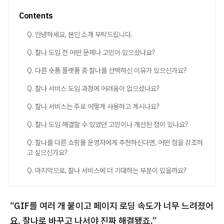
Contents
Q. 안녕하세요, 본인 소개 부탁드립니다.
Q. 찰나 도입 전 어떤 문제나 고민이 있으셨나요?
Q. 다른 숏폼 플랫폼 중 찰나를 선택하신 이유가 있으신가요?
Q. 찰나 서비스 도입 과정에 어려움이 없으셨나요?
Q. 찰나 서비스는 주로 어떻게 사용하고 계시나요?
Q. 찰나 도입 해결할 수 있었던 고민이나 개선된 점이 있나요?
Q. 찰나를 다른 쇼핑몰 운영자에게 추천하신다면, 어떤 점을 강조하
고 싶으신가요?
Q. 마지막으로, 찰나 서비스에 더 기대하는 부분이 있을까요?
“GIF를 여러 개 붙이고 페이지 로딩 속도가 너무 느려졌어
요. 찰나로 바꾸고 나서야 진짜 해결됐죠.”