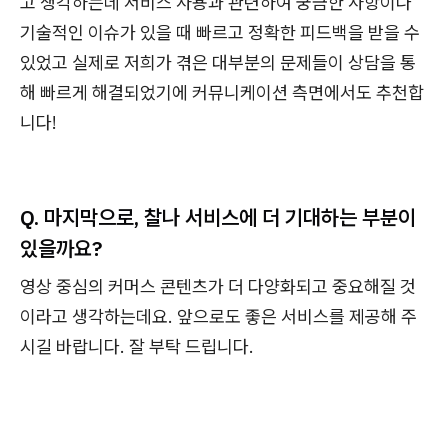
고 생각하는데 서비스 사용과 관련하여 궁금한 사항이나
기술적인 이슈가 있을 때 빠르고 정확한 피드백을 받을 수
있었고 실제로 저희가 겪은 대부분의 문제들이 상담을 통
해 빠르게 해결되었기에 커뮤니케이션 측면에서도 추천합
니다!
Q.
마지막으로, 찰나 서비스에 더 기대하는 부분이
있을까요?
영상 중심의 커머스 콘텐츠가 더 다양화되고 중요해질 것
이라고 생각하는데요. 앞으로도 좋은 서비스를 제공해 주
시길 바랍니다. 잘 부탁 드립니다.