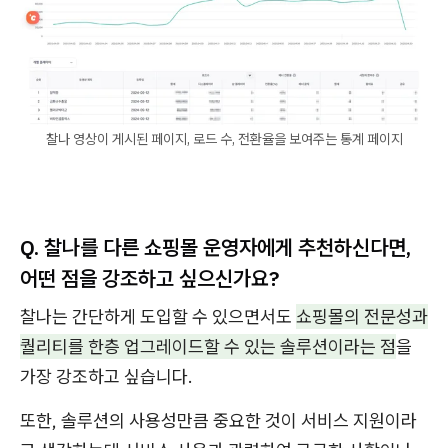
찰나 영상이 게시된 페이지, 로드 수, 전환율을 보여주는 통계 페이지
Q.
찰나를 다른 쇼핑몰 운영자에게 추천하신다면,
어떤 점을 강조하고 싶으신가요?
찰나는 간단하게 도입할 수 있으면서도
쇼핑몰의 전문성과
퀄리티를 한층 업그레이드할 수 있는 솔루션이라는 점
을
가장 강조하고 싶습니다.
또한, 솔루션의 사용성만큼 중요한 것이 서비스 지원이라