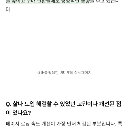
를 높이고 구매 전환율에도 긍정적인 영향
을 주고 있습니
다.
GIF를 활용한 버디부의 상세페이지
Q.
찰나 도입 해결할 수 있었던 고민이나 개선된 점
이 있나요?
페이지 로딩 속도 개선이 가장 먼저 체감된 부분입니다. 특