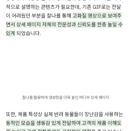
적으로 설명하는 콘텐츠가 필요한데, 기존 GIF로는 전달
이 어려웠던 부분을 찰나를 통해
고화질 영상으로 보여주
면서 상세 페이지 자체의 전문성과 신뢰도를 한층 높일 수
있게
되었습니다.
찰나를 활용하여 생성함을 더욱 높인 버디부 상세 페이지
또한, 제품 특성상 실제 반려 동물들이 장난감을 사용하는
동적인 모습을 생동감 있게 전달하여 고객의 제품 이해도