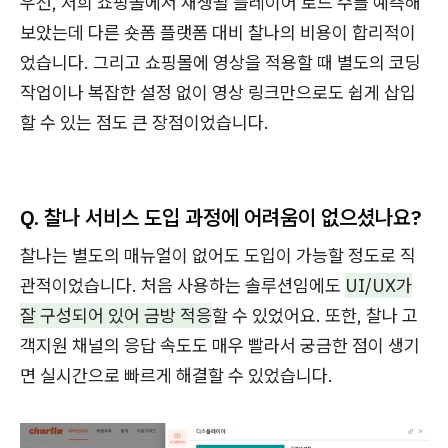
우선, 저희 쇼핑몰에서 재생될 플레이어 로드 수를 예측해
보았는데 다른 숏폼 플랫폼 대비 찰나의 비용이 합리적이
었습니다. 그리고 쇼핑몰에 영상을 적용할 때 별도의 코딩
작업이나 복잡한 설정 없이 영상 링크만으로도 쉽게 삽입
할 수 있는 점도 큰 장점이었습니다.
Q.
찰나 서비스 도입 과정에 어려움이 없으셨나요?
찰나는 별도의 매뉴얼이 없어도 도입이 가능할 정도로 직
관적이었습니다. 처음 사용하는 솔루션임에도
UI/UX가
잘 구성되어 있어 금방 적응
할 수 있었어요. 또한, 찰나 고
객지원 채널의 응답 속도도 매우 빨라서 궁금한 점이 생기
면 실시간으로 빠르게 해결할 수 있었습니다.