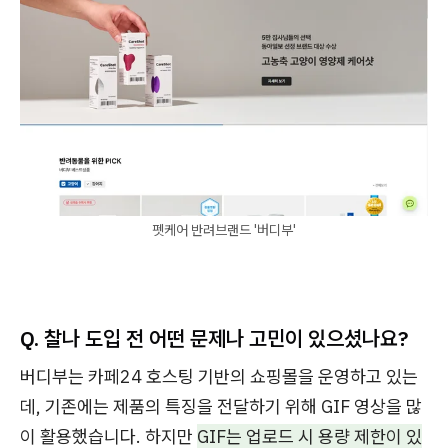
펫케어 반려브랜드 '버디부'
Q.
찰나 도입 전 어떤 문제나 고민이 있으셨나요?
버디부는 카페24 호스팅 기반의 쇼핑몰을 운영하고 있는
데, 기존에는 제품의 특징을 전달하기 위해 GIF 영상을 많
이 활용했습니다. 하지만
GIF는 업로드 시 용량 제한이 있