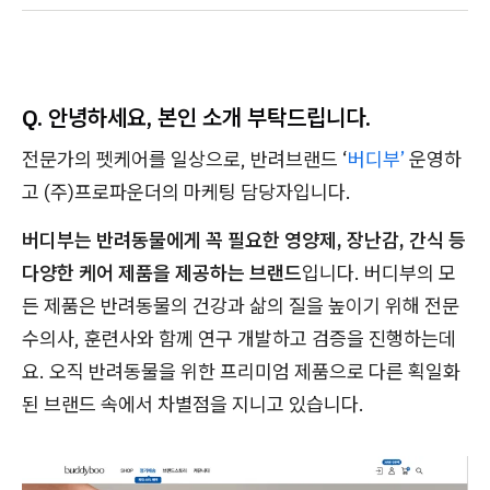
Q. 안녕하세요, 본인 소개 부탁드립니다.
전문가의 펫케어를 일상으로, 반려브랜드 ‘
버디부’
운영하
고 (주)프로파운더의 마케팅 담당자입니다.
버디부는 반려동물에게 꼭 필요한 영양제, 장난감, 간식 등
다양한 케어 제품을 제공하는 브랜드
입니다. 버디부의 모
든 제품은 반려동물의 건강과 삶의 질을 높이기 위해 전문
수의사, 훈련사와 함께 연구 개발하고 검증을 진행하는데
요. 오직 반려동물을 위한 프리미엄 제품으로 다른 획일화
된 브랜드 속에서 차별점을 지니고 있습니다.