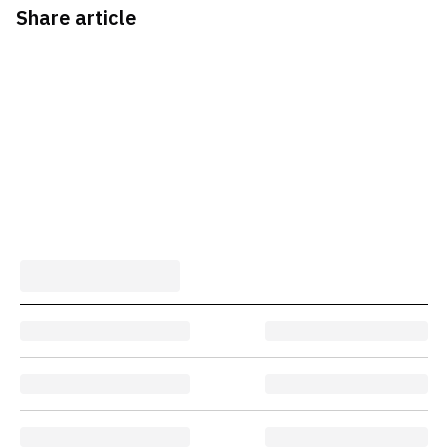
Share article