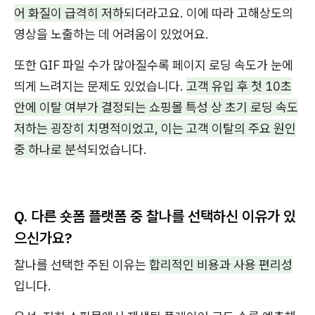
어 화질이 급격히 저하
되더라고요. 이에 따라 고해상도의
영상을 노출하는 데 어려움이 있었어요.
또한 GIF 파일 수가 많아질수록 페이지 로딩 속도가 눈에
띄게 느려지는 문제도 있었습니다.
고객 유입 후 첫 10초
안에 이탈 여부가 결정되는 쇼핑몰 특성 상 초기 로딩 속도
저하는 굉장히 치명적이었고, 이는 고객 이탈의 주요 원인
중 하나로 분석
되었습니다.
Q.
다른 숏폼 플랫폼 중 찰나를 선택하신 이유가 있
으신가요?
찰나를 선택한 주된 이유는
합리적인 비용과 사용 편리성
입니다.