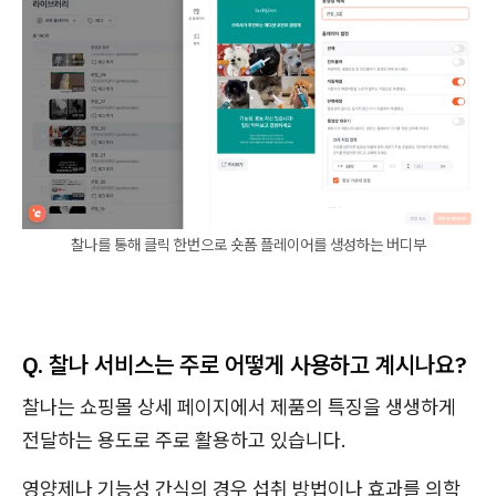
찰나를 통해 클릭 한번으로 숏폼 플레이어를 생성하는 버디부
Q.
찰나 서비스는 주로 어떻게 사용하고 계시나요?
찰나는 쇼핑몰 상세 페이지에서 제품의 특징을 생생하게
전달하는 용도로 주로 활용하고 있습니다.
영양제나 기능성 간식의 경우 섭취 방법이나 효과를 의학