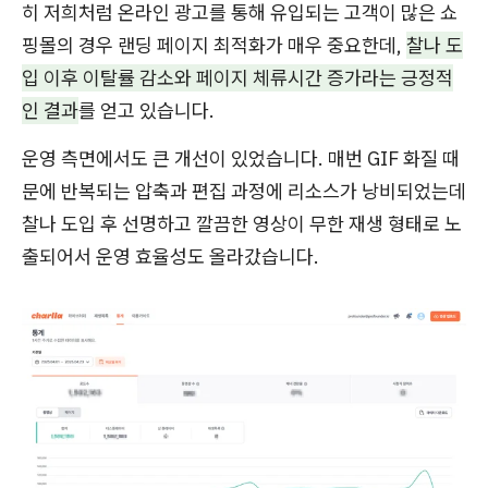
히 저희처럼 온라인 광고를 통해 유입되는 고객이 많은 쇼
핑몰의 경우 랜딩 페이지 최적화가 매우 중요한데,
찰나 도
입 이후 이탈률 감소와 페이지 체류시간 증가라는 긍정적
인 결과
를 얻고 있습니다.
운영 측면에서도 큰 개선이 있었습니다. 매번 GIF 화질 때
문에 반복되는 압축과 편집 과정에 리소스가 낭비되었는데
찰나 도입 후 선명하고 깔끔한 영상이 무한 재생 형태로 노
출되어서 운영 효율성도 올라갔습니다.