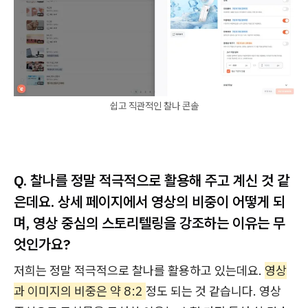
쉽고 직관적인 찰나 콘솔
Q. 찰나를 정말 적극적으로 활용해 주고 계신 것 같
은데요. 상세 페이지에서 영상의 비중이 어떻게 되
며, 영상 중심의 스토리텔링을 강조하는 이유는 무
엇인가요?
저희는 정말 적극적으로 찰나를 활용하고 있는데요.
영상
과 이미지의 비중은 약 8:2
정도 되는 것 같습니다. 영상