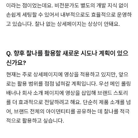
이라는 점이었는데요. 비전문가도 별도의 개발 지식 없이
손쉽게 세팅할 수 있어서 내부적으로도 효율적으로 운영하
고 있습니다. 찰나 없는 상세페이지는 상상이 안돼요.
Q. 향후 찰나를 활용할 새로운 시도나 계획이 있으
신가요?
현재는 주로 상세페이지에 영상을 적용하고 있지만, 앞으
로는 활용 범위를 점점 넓혀갈 계획입니다. 우선 메인 롤링
배너나 회사 소개 페이지에 영상을 삽입해 브랜드 스토리
를 더 효과적으로 전달하려고 해요. 단순히 제품 소개를 넘
어, 브랜드 전체의 아이덴티티를 공유하는 데 찰나를 적극
적으로 활용하고 싶습니다.