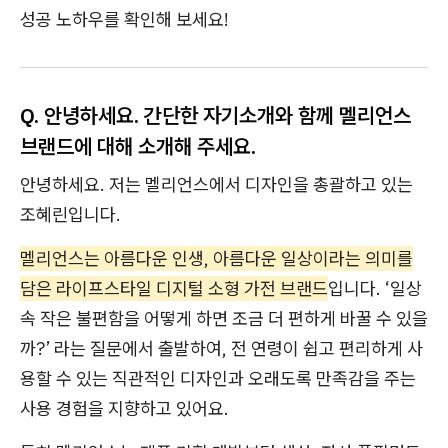
성공 노하우를 확인해 보세요!
Q. 안녕하세요. 간단한 자기소개와 함께 멜리언스
브랜드에 대해 소개해 주세요.
안녕하세요. 저는 멜리언스에서 디자인을 총괄하고 있는
조혜린입니다.
멜리언스는 아름다운 인생, 아름다운 일상이라는 의미를
담은 라이프스타일 디지털 소형 가전 브랜드
입니다. ‘일상
속 작은 불편함을 어떻게 하면 조금 더 편하게 바꿀 수 있을
까?’ 라는 질문에서 출발하여, 전 연령이 쉽고 편리하게 사
용할 수 있는 직관적인 디자인과 오래도록 만족감을 주는
사용 경험을 지향하고 있어요.