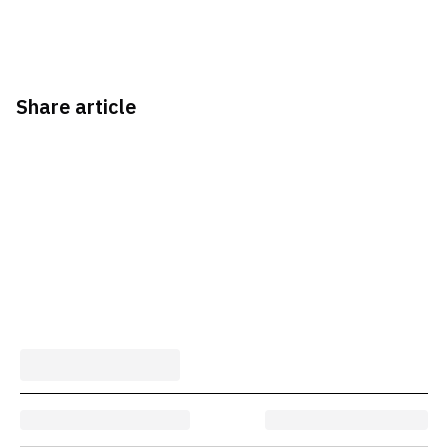
Share article