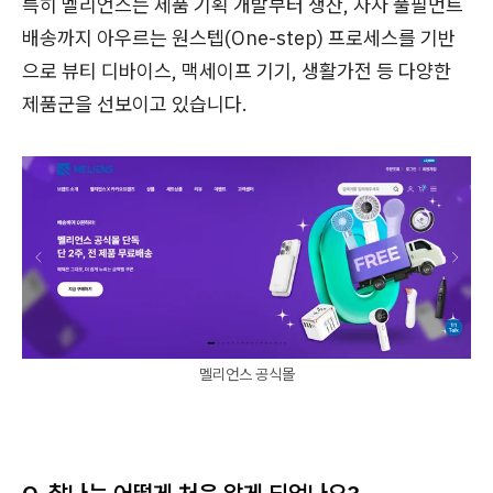
특히 멜리언스는 제품 기획 개발부터 생산, 자사 풀필먼트
배송까지 아우르는 원스텝(One-step) 프로세스를 기반
으로 뷰티 디바이스, 맥세이프 기기, 생활가전 등 다양한
제품군을 선보이고 있습니다.
멜리언스 공식몰