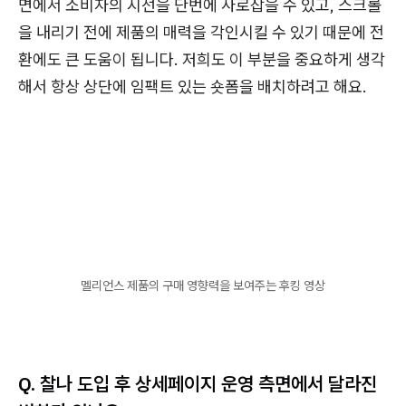
면에서 소비자의 시선을 단번에 사로잡을 수 있고, 스크롤
을 내리기 전에 제품의 매력을 각인시킬 수 있기 때문에 전
환에도 큰 도움이 됩니다. 저희도 이 부분을 중요하게 생각
해서 항상 상단에 임팩트 있는 숏폼을 배치하려고 해요.
멜리언스 제품의 구매 영향력을 보여주는 후킹 영상
Q. 찰나 도입 후 상세페이지 운영 측면에서 달라진