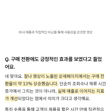
타사 제품과 직접적인 비교를 통해 사용감을 강조한 영상
Q. 구매 전환에도 긍정적인 효과를 보였다고 들었
어요.
네 맞아요.
찰나 영상이 노출된 상세페이지에서는 구매 전
환율이 약 13% 상승했습니다.
단순히 조회수나 체류 시간
증가에서 그치는 것이 아니라,
실제 매출로 이어지는 지표
가 개선
되었다는 점에서 의미가 크다고 생각해요.
특히 숏폼을 통해 고객이 제품을 짧은 시간 안에 직관적으