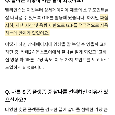
Q. 찰나는 어떻게 처음 알게 되었나요?
멜리언스는 이전부터 상세페이지에 제품의 소구 포인트를
잘 나타낼 수 있도록 GIF를 활용해 왔습니다. 하지만
화질
저하, 재생 시간 및 용량 제한으로 GIF를 적극적으로 사용
하는데 한계가 있었어요.
어떻게 하면 상세페이지에 영상을 잘 녹일 수 있을까 고민
하던 중, 카페24 앱스토어에서 찰나를 알게 되었고 ‘고화
질 영상’과 ‘빠른 로딩 속도’ 이 두 가지 포인트를 보고 바로
도입하게 되었습니다.
Q. 다른 숏폼 플랫폼 중 찰나를 선택하신 이유가 있
으신가요?
다양한 숏폼 플랫폼을 검토한 끝에 찰나를 선택한 가장 큰