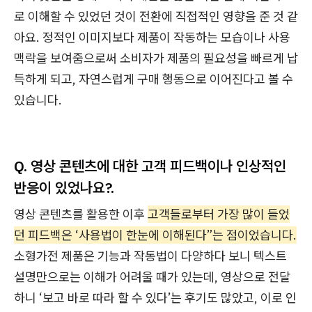
로 이해할 수 있었던 것이 전환에 직접적인 영향을 준 것 같
아요. 정적인 이미지보다 제품이 작동하는 모습이나 사용
맥락을 보여줌으로써 소비자가 제품의 필요성을 빠르게 납
득하게 되고, 자연스럽게 구매 행동으로 이어진다고 볼 수
있습니다.
Q. 영상 콘텐츠에 대한 고객 피드백이나 인상적인
반응이 있었나요?.
영상 콘텐츠를 활용한 이후
고객들로부터 가장 많이 들었
던 피드백은 ‘사용법이 한눈에 이해된다”는 점이었습니다.
소형가전 제품은 기능과 작동법이 다양하다 보니 텍스트
설명만으로는 이해가 어려울 때가 있는데, 영상으로 전달
하니 ‘보고 바로 따라 할 수 있다’는 후기도 많았고, 이로 인