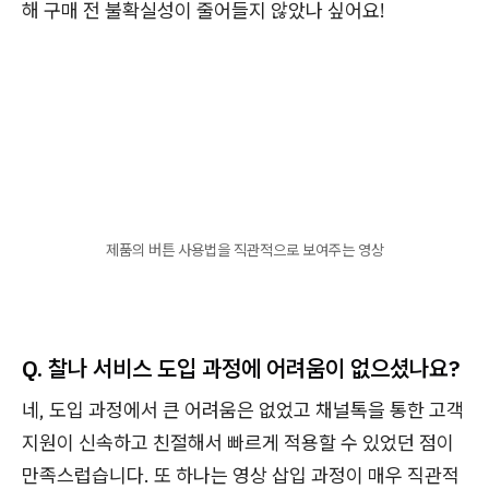
해 구매 전 불확실성이 줄어들지 않았나 싶어요!
제품의 버튼 사용법을 직관적으로 보여주는 영상
Q. 찰나 서비스 도입 과정에 어려움이 없으셨나요?
네, 도입 과정에서 큰 어려움은 없었고 채널톡을 통한 고객
지원이 신속하고 친절해서 빠르게 적용할 수 있었던 점이
만족스럽습니다. 또 하나는 영상 삽입 과정이 매우 직관적