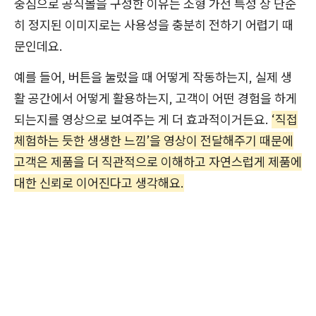
중심으로 공식몰을 구성한 이유는 소형 가전 특성 상 단순
히 정지된 이미지로는 사용성을 충분히 전하기 어렵기 때
문인데요.
예를 들어, 버튼을 눌렀을 때 어떻게 작동하는지, 실제 생
활 공간에서 어떻게 활용하는지, 고객이 어떤 경험을 하게
되는지를 영상으로 보여주는 게 더 효과적이거든요.
‘직접
체험하는 듯한 생생한 느낌’을 영상이 전달해주기 때문에
고객은 제품을 더 직관적으로 이해하고 자연스럽게 제품에
대한 신뢰로 이어진다고 생각해요.