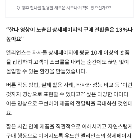
Q. 향후 찰나를 활용할 새로운 시도나 계획이 있으신가요?
“찰나 영상이 노출된 상세페이지의 구매 전환율은 13%나
높아요”
멜리언스는 자사몰 상세페이지에 평균 10개 이상의 숏폼
을 삽입하여 고객이 스크롤을 내리는 순간에도 끊임 없이
몰입할 수 있는 환경을 만들었습니다.
버튼 작동 방법, 실제 활용 사례, 타사와 성능 비교 등 ‘이런
것까지 영상으로 표현할 수 있다고?’ 싶은 다양한 아이디
어를 영상으로 구현하여 제품의 전달력을 극대화한 것인데
요.
짧은 시간 안에 제품을 직관적으로 이해시키고 자연스럽게
구매 행동으로 이어지도록 유도한 멜리언스의 상세페이지