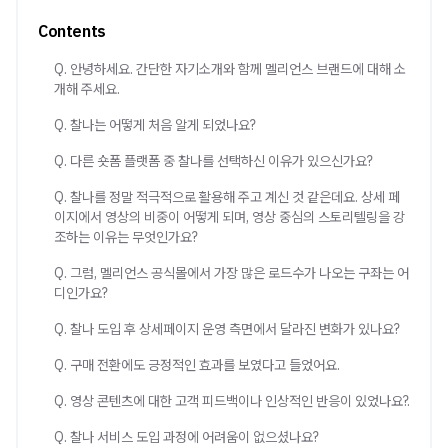
Contents
Q. 안녕하세요. 간단한 자기소개와 함께 멜리언스 브랜드에 대해 소
개해 주세요.
Q. 찰나는 어떻게 처음 알게 되었나요?
Q. 다른 숏폼 플랫폼 중 찰나를 선택하신 이유가 있으신가요?
Q. 찰나를 정말 적극적으로 활용해 주고 계신 것 같은데요. 상세 페
이지에서 영상의 비중이 어떻게 되며, 영상 중심의 스토리텔링을 강
조하는 이유는 무엇인가요?
Q. 그럼, 멜리언스 공식몰에서 가장 많은 로드수가 나오는 구좌는 어
디인가요?
Q. 찰나 도입 후 상세페이지 운영 측면에서 달라진 변화가 있나요?
Q. 구매 전환에도 긍정적인 효과를 보였다고 들었어요.
Q. 영상 콘텐츠에 대한 고객 피드백이나 인상적인 반응이 있었나요?.
Q. 찰나 서비스 도입 과정에 어려움이 없으셨나요?