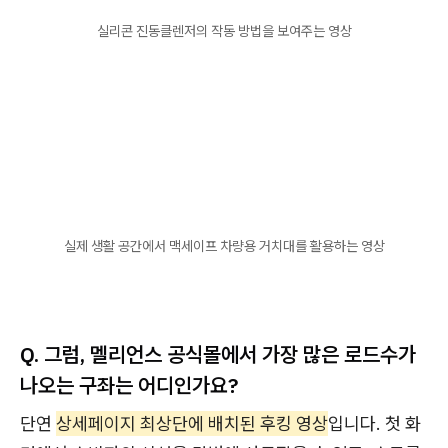
실리콘 진동클렌저의 작동 방법을 보여주는 영상
실제 생활 공간에서 맥세이프 차량용 거치대를 활용하는 영상
Q. 그럼, 멜리언스 공식몰에서 가장 많은 로드수가
나오는 구좌는 어디인가요?
단연
상세페이지 최상단에 배치된 후킹 영상
입니다. 첫 화