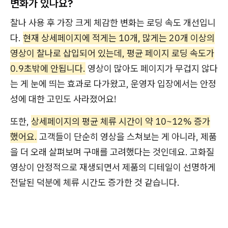
변화가 있나요?
찰나 사용 후 가장 크게 체감한 변화는 로딩 속도 개선입니
다.
현재 상세페이지에 적게는 10개, 많게는 20개 이상의
영상이 찰나로 삽입되어 있는데, 평균 페이지 로딩 속도가
0.9초밖에 안됩니다.
영상이 많아도 페이지가 무겁지 않다
는 게 눈에 띄는 효과로 다가왔고, 운영자 입장에서는 안정
성에 대한 고민도 사라졌어요!
또한,
상세페이지의 평균 체류 시간이 약 10~12% 증가
했어요.
고객들이 단순히 영상을 스쳐보는 게 아니라, 제품
을 더 오래 살펴보며 구매를 고려했다는 것인데요. 고화질
영상이 안정적으로 재생되면서 제품의 디테일이 선명하게
전달된 덕분에 체류 시간도 증가한 것 같습니다.