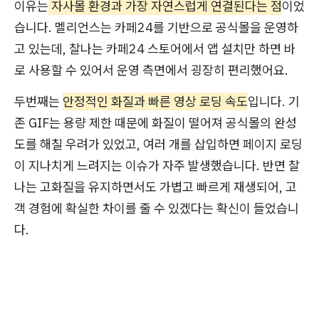
이유는
자사몰 환경과 가장 자연스럽게 연결된다는 점
이었
습니다. 멜리언스는 카페24를 기반으로 공식몰을 운영하
고 있는데, 찰나는 카페24 스토어에서 앱 설치만 하면 바
로 사용할 수 있어서 운영 측면에서 굉장히 편리했어요.
두번째는
안정적인 화질과 빠른 영상 로딩 속도
입니다. 기
존 GIF는 용량 제한 때문에 화질이 떨어져 공식몰의 완성
도를 해칠 우려가 있었고, 여러 개를 삽입하면 페이지 로딩
이 지나치게 느려지는 이슈가 자주 발생했습니다. 반면 찰
나는 고화질을 유지하면서도 가볍고 빠르게 재생되어, 고
객 경험에 확실한 차이를 줄 수 있겠다는 확신이 들었습니
다.