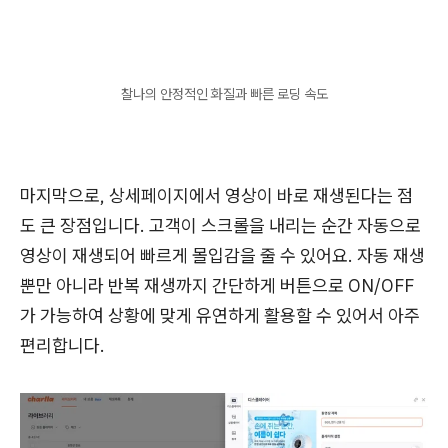
찰나의 안정적인 화질과 빠른 로딩 속도
마지막으로, 상세페이지에서 영상이 바로 재생된다는 점
도 큰 장점입니다. 고객이 스크롤을 내리는 순간 자동으로
영상이 재생되어 빠르게 몰입감을 줄 수 있어요. 자동 재생
뿐만 아니라 반복 재생까지 간단하게 버튼으로 ON/OFF
가 가능하여 상황에 맞게 유연하게 활용할 수 있어서 아주
편리합니다.