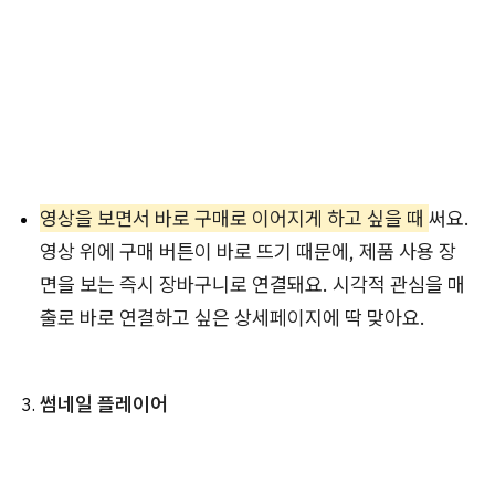
영상을 보면서 바로 구매로 이어지게 하고 싶을 때
써요.
영상 위에 구매 버튼이 바로 뜨기 때문에, 제품 사용 장
면을 보는 즉시 장바구니로 연결돼요. 시각적 관심을 매
출로 바로 연결하고 싶은 상세페이지에 딱 맞아요.
썸네일 플레이어