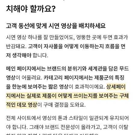
치해야 할까요?
고객 동선에 맞게 시연 영상을 배치하세요
시연 영상 하나를 잘 만들었어도, 엉뚱한 곳에 두면 효과가
반감돼요.
고객이 자사몰을 어떻게 이동하는지 흐름을 먼
저 생각해야
합니다.
메인 페이지에서는 브랜드의 분위기와 세계관을 담은 무드
영상
이 어울려요.
카테고리 페이지에서는 제품군의 특징
을 한눈에 보여주는 짧은 영상
이 효과적이에요.
상세페이
지에서는 실제로 제품이 어떻게 쓰이는지를 보여주는 구체
적인 데모 영상
이 구매 결정을 도와요.
전체 사이트에서 영상의 톤과 스타일이 일관되게 유지되어
야 합니다. 그래야 브랜드 전문성이 올라가고, 고객이 이탈