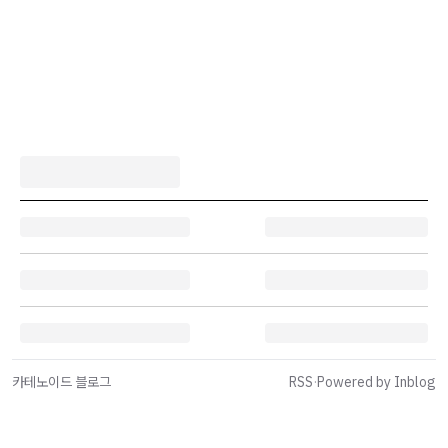
카테노이드 블로그
RSS
·
Powered by Inblog