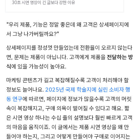
30초 시연 영상이 긴 글보다 강한 이유
"우리 제품, 기능은 정말 좋은데 왜 고객은 상세페이지에
서 그냥 나가버릴까요?"
상세페이지를 정성껏 만들었는데 전환율이 오르지 않는다
면, 문제는 제품이 아닙니다. 고객에게 제품을
전달하는 방
식
에 있을 가능성이 높아요.
마케팅 콘텐츠가 길고 복잡해질수록 고객이 처리해야 할
정보도 늘어나요.
2025년 국제 학술지에 실린 소비자 행
동 연구
에 따르면, 페이지에 정보가 많을수록 고객의 머릿
속이 복잡해지고, 구매 의욕이 떨어질 수 있다고 해요. 짧
은 시연 영상 하나는 수십 줄의 설명보다 훨씬 빠르게 고객
의 마음을 움직이죠. 이 글에서는 제품 시연 영상을 왜 만
들어야 하는지, 그리고 어떻게 만들어야 구매로 이어지는