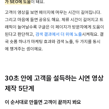
가 SEO에 도움
이 돼요.
고객이 영상을 보면 페이지에 머무는 시간이 길어집니다.
그리고 마음에 들면 공유도 해요. 체류 시간이 길어지고 트
래픽이 늘어날수록 구글은 이 페이지가 방문자에게 도움이
된다고 판단하고,
검색 결과에서 더 위에 노출
시켜줘요. 결
국 숏폼 하나가 마케팅 효과와 검색 노출, 두 가지를 동시
에 챙겨주는 셈이에요.
30초 안에 고객을 설득하는 시연 영상
제작 5단계
이 순서대로 만들면 고객이 끝까지 봐요