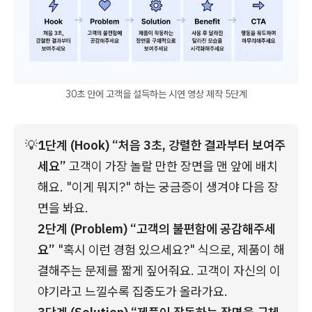
30초 안에 고객을 설득하는 시연 영상 제작 5단계
💡
1단계 (Hook) “처음 3초, 강렬한 결과부터 보여주
세요”
 고객이 가장 놀랄 만한 장면을 맨 앞에 배치
해요. "이게 뭐지?" 하는 궁금증이 생겨야 다음 장
면을 봐요.
2단계 (Problem) “고객의 불편함에 공감해주세
요”
 "혹시 이런 경험 있으세요?" 식으로, 제품이 해
결해주는 문제를 짧게 짚어줘요. 고객이 자신의 이
야기라고 느낄수록 집중도가 올라가요.