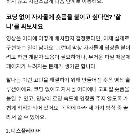
하지 않고 자연스럽게 다음 단계로 이동해요.
코딩 없이 자사몰에 숏폼을 붙이고 싶다면? '찰
나'를 써보세요
영상을 어디에 어떻게 배치할지 결정했다면, 이제 실제로
구현하는 일이 남아요. 그런데 막상 자사몰에 영상을 붙이
려고 하면 개발자 도움이 필요하거나, 무거운 파일 때문에
페이지가 느려지는 문제가 생기곤 합니다.
찰나
는 이런 고민을 해결하기 위해 만들어진 숏폼 영상 솔
루션이에요. 코딩 없이도 자사몰 어디에나 고화질 숏폼을
붙일 수 있고, 영상이 로딩 속도에 영향을 주지 않도록 가
볍게 최적화되어 있어요. 목적에 따라 세 가지 방식 중 골
라서 쓸 수 있어요.
디스플레이어