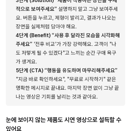
3단계 (Solution) “제품이 작동하는 장면을 구체
적으로 보여주세요”
 설명하지 말고 그냥 보여주세
요. 버튼을 누르고, 제형이 발리고, 결과가 나오는 
장면을 실제처럼 담아야 해요.
4단계 (Benefit) “사용 후 달라진 모습을 시각화해
주세요”
 '전후 비교'가 가장 강력해요. 고객이 "나
도 저렇게 될 수 있겠다"고 느끼는 순간 구매 욕구
가 생겨요.
5단계 (CTA) “행동을 유도하며 마무리해주세요”
"지금 바로 확인하세요", "무료로 시작하기" 같은 
명확한 메시지로 끝내요. 마지막 장면 없이 그냥 끝
나는 영상은 기회를 날리는 것과 같아요.
눈에 보이지 않는 제품도 시연 영상으로 설득할 수
있어요