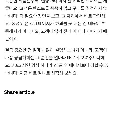
복잡한 제품일수록, 설명하려 하지 말고 직접 보여주는 게
좋아요. 고객은 텍스트를 꼼꼼히 읽고 구매를 결정하지 않
습니다. 딱 필요한 장면을 보고, 그 자리에서 바로 판단해
요. 정성껏 쓴 상세페이지가 효과를 못 내는 건 내용이 부
족해서가 아니에요. 고객이 읽기 전에 이미 나가버리기 때
문이죠.
결국 중요한 건 얼마나 많이 설명하느냐가 아니라, 고객이
가장 궁금해하는 그 순간을 얼마나 빠르게 보여주느냐예
요. 30초 시연 영상 하나가 긴 글 열 페이지보다 강할 수 있
습니다. 지금 바로 찰나로 시작해 보세요!
Share article