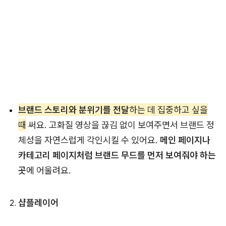
브랜드 스토리와 분위기를 전달
하는 데 집중하고 싶을
때
써요. 고화질 영상을 끊김 없이 보여주면서 브랜드 정
체성을 자연스럽게 각인시킬 수 있어요.
메인 페이지나
카테고리 페이지처럼 브랜드 무드를 먼저 보여줘야 하는
곳
에 어울려요.
샵플레이어