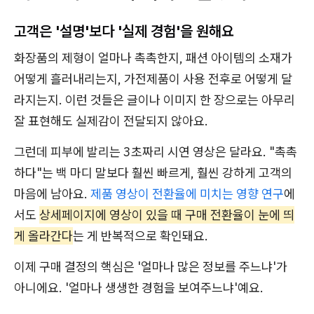
고객은 '설명'보다 '실제 경험'을 원해요
화장품의 제형이 얼마나 촉촉한지, 패션 아이템의 소재가
어떻게 흘러내리는지, 가전제품이 사용 전후로 어떻게 달
라지는지. 이런 것들은 글이나 이미지 한 장으로는 아무리
잘 표현해도 실제감이 전달되지 않아요.
그런데 피부에 발리는 3초짜리 시연 영상은 달라요. "촉촉
하다"는 백 마디 말보다 훨씬 빠르게, 훨씬 강하게 고객의
마음에 남아요.
제품 영상이 전환율에 미치는 영향 연구
에
서도
상세페이지에 영상이 있을 때 구매 전환율이 눈에 띄
게 올라간다
는 게 반복적으로 확인돼요.
이제 구매 결정의 핵심은 '얼마나 많은 정보를 주느냐'가
아니에요. '얼마나 생생한 경험을 보여주느냐'예요.