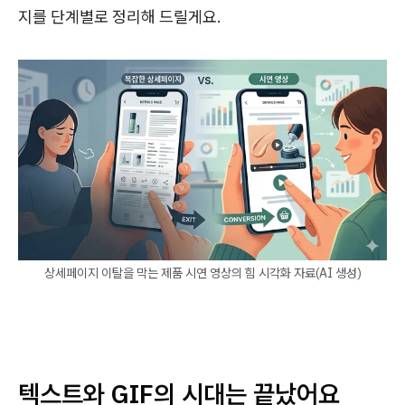
지를 단계별로 정리해 드릴게요.
상세페이지 이탈을 막는 제품 시연 영상의 힘 시각화 자료(AI 생성)
텍스트와 GIF의 시대는 끝났어요