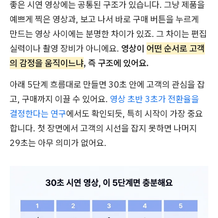
좋은 시연 영상에는 공통된 구조가 있습니다. 그냥 제품을
예쁘게 찍은 영상과, 보고 나서 바로 구매 버튼을 누르게
만드는 영상 사이에는 분명한 차이가 있죠. 그 차이는 편집
실력이나 촬영 장비가 아니에요.
영상이
어떤 순서로 고객
의 감정을 움직이느냐
, 즉 구조에 있어요.
아래 5단계 흐름대로 만들면 30초 안에 고객의 관심을 잡
고, 구매까지 이끌 수 있어요.
영상 초반 3초가 전환율을
결정한다는 연구
에서도 확인되듯, 특히 시작이 가장 중요
합니다. 첫 장면에서 고객의 시선을 잡지 못하면 나머지
29초는 아무 의미가 없어요.