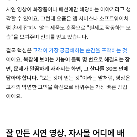
시연 영상이 화장품이나 패션에만 해당하는 이야기라고 생
각할 수 있어요. 그런데 요즘은 앱 서비스나 소프트웨어처
럼 손에 잡히지 않는 제품도 숏폼으로 "실제로 작동하는 모
습"을 보여주며 신뢰를 얻고 있습니다.
결국 핵심은
고객이 가장 궁금해하는 순간을 포착하는 것
이에요.
복잡해 보이는 기능이 클릭 몇 번으로 해결되는 장
면, 문제가 말끔하게 사라지는 화면, 그 찰나를 30초 안에
담아야 합니다.
"보는 것이 믿는 것"이라는 말처럼, 영상은
고객의 막연한 고민을 확신으로 바꿔주는 가장 빠른 방법
이에요.
잘 만든 시연 영상, 자사몰 어디에 배