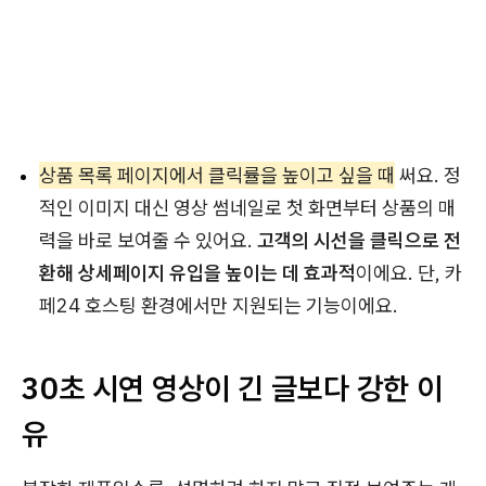
상품 목록 페이지에서 클릭률을 높이고 싶을 때
써요. 정
적인 이미지 대신 영상 썸네일로 첫 화면부터 상품의 매
력을 바로 보여줄 수 있어요.
고객의 시선을 클릭으로 전
환해 상세페이지 유입을 높이는 데 효과적
이에요. 단, 카
페24 호스팅 환경에서만 지원되는 기능이에요.
30초 시연 영상이 긴 글보다 강한 이
유