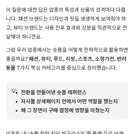
이 질문에 대한 답은 업종의 특성과 상품의 성격마다 다릅
니다. 패션 브랜드는 디자인과 핏을 생생하게 보여줘야 하
고, 뷰티 브랜드는 사용 전후 효과와 성분을 직관적으로 전
달해야 하니깐요.
그럼 우리 업종에서는 숏폼을 어떻게 전략적으로 활용하면
좋을까요?
패션, 뷰티, 푸드, 리빙, 스포츠, 소형가전, 반려
동물
7가지 핵심 카테고리를 중심으로 정리했습니다.
💡
전환을 만들어낸 숏폼 레퍼런스
자사몰 상세페이지 안에서 어떤 역할을 했는지
왜 그 장면이 구매 결정에 영향을 미쳤는지
리포트 내 ‘숏폼 전략 진단 체크리스트’를 통해 우리 브랜