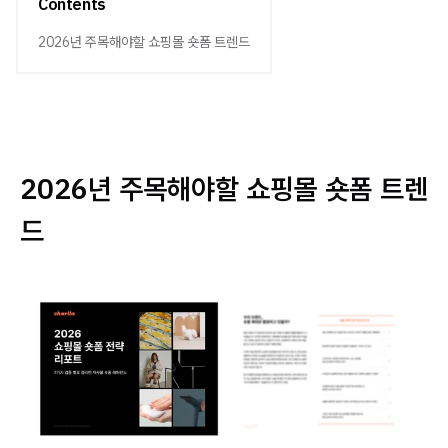
Contents
2026년 주목해야할 쇼핑몰 숏폼 트렌드
2026년 주목해야할 쇼핑몰 숏폼 트렌
드