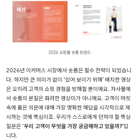
2026 쇼핑몰 숏폼 트렌드
2026년 이커머스 시장에서 숏폼은 필수 전략이 되었습니
다. 하지만 큰 의미가 없이 ‘있어 보이기 위해’ 배치한 영상
은 오히려 고객의 쇼핑 경험을 방해할 뿐이에요. 자사몰에
서 숏폼의 본질은 화려한 영상미가 아니에요. 고객이 머릿
속에 품은 의문에 대해 가장 명확한 해답을 시각적으로 제
시하는 것에 핵심이죠. 우리가 스스로에게 던져야 할 핵심
질문은 ‘
우리 고객이 무엇을 가장 궁금해하고 있을까?
’입
니다.