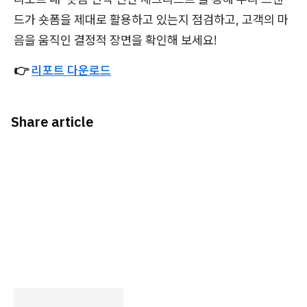
드가 숏폼을 제대로 활용하고 있는지 점검하고, 고객의 마
음을 움직인 결정적 장면을 확인해 보세요!
👉
리포트 다운로드
Share article