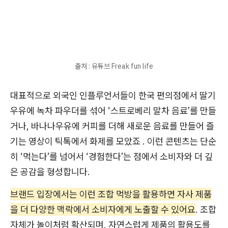
출처 : 유튜브 Freak fun life
대표적으로 외국인 인플루언서들이 한국 편의점에서 딸기
우유에 녹차 파우더를 섞어 ‘스트로베리 말차 음료’를 만들
거나, 바나나우유에 커피를 더해 새로운 음료를 만들어 즐
기는 영상이 틱톡에서 화제를 모았죠 . 이런 콘텐츠는 단순
히 ‘먹는다’를 넘어서 ‘경험한다’는 점에서 소비자와 더 깊
은 공감을 형성합니다.
브랜드 입장에서는 이런 조합 먹방을 활용하면 자사 제품
을 더 다양한 맥락에서 소비자에게 노출할 수 있어요
. 조합
자체가 놀이처럼 확산되며, 자연스럽게 제품의 활용도를