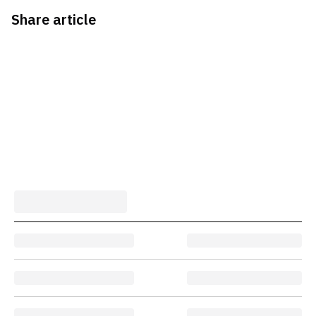
Share article