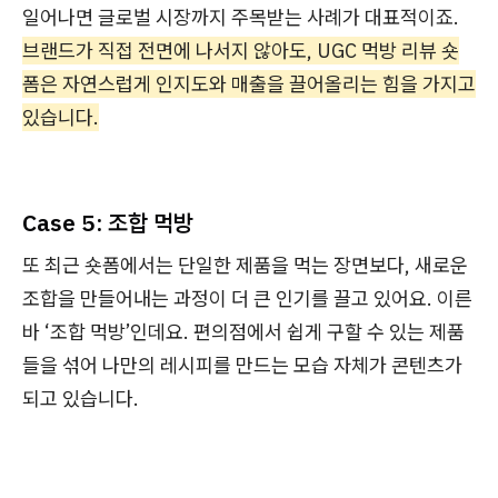
일어나면 글로벌 시장까지 주목받는 사례가 대표적이죠.
브랜드가 직접 전면에 나서지 않아도, UGC 먹방 리뷰 숏
폼은 자연스럽게 인지도와 매출을 끌어올리는 힘을 가지고
있습니다.
Case 5: 조합 먹방
또 최근 숏폼에서는 단일한 제품을 먹는 장면보다, 새로운
조합을 만들어내는 과정이 더 큰 인기를 끌고 있어요. 이른
바 ‘조합 먹방’인데요. 편의점에서 쉽게 구할 수 있는 제품
들을 섞어 나만의 레시피를 만드는 모습 자체가 콘텐츠가
되고 있습니다.