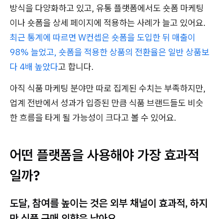
방식을 다양화하고 있고, 유통 플랫폼에서도 숏폼 마케팅
이나 숏폼을 상세 페이지에 적용하는 사례가 늘고 있어요.
최근 통계에 따르면 W컨셉은 숏폼을 도입한 뒤 매출이
98% 늘었고, 숏폼을 적용한 상품의 전환율은 일반 상품보
다 4배 높았다
고 합니다.
아직 식품 마케팅 분야만 따로 집계된 수치는 부족하지만,
업계 전반에서 성과가 입증된 만큼 식품 브랜드들도 비슷
한 흐름을 타게 될 가능성이 크다고 볼 수 있어요.
어떤 플랫폼을 사용해야 가장 효과적
일까?
도달, 참여를 높이는 것은 외부 채널이 효과적, 하지
만 식품 구매 의향은 낮아요.