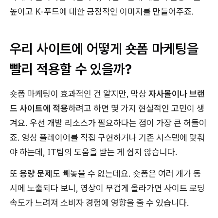
높이고 K-푸드에 대한 긍정적인 이미지를 만들어주죠.
우리 사이트에 어떻게 숏폼 마케팅을
빨리 적용할 수 있을까?
숏폼 마케팅이 효과적인 건 알지만, 막상
자사몰이나 브랜
드 사이트에 적용
하려고 하면 몇 가지 현실적인 고민이 생
겨요. 우선 개발 리소스가 필요하다는 점이 가장 큰 허들이
죠. 영상 플레이어를 직접 구현하거나 기존 시스템에 맞춰
야 하는데, IT팀의 도움을 받는 게 쉽지 않습니다.
또
용량 문제
도 빼놓을 수 없는데요. 숏폼은 여러 개가 동
시에 노출되다 보니, 영상이 무겁게 올라가면 사이트 로딩
속도가 느려져 소비자 경험에 영향을 줄 수 있습니다.