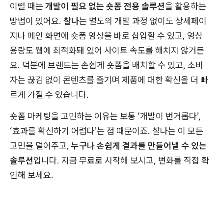
이럴 때는
개발이 필요 없는 숏폼 전용 솔루션
을 활용하는
방법이 있어요.
찰나
는 별도의 개발 과정 없이도 상세페이
지나 메인 화면에 숏폼 영상을 바로 삽입할 수 있고, 영상
용량도 웹에 최적화돼 있어 사이트 속도를 해치지 않거든
요. 덕분에 브랜드는 손쉽게 숏폼을 배치할 수 있고, 소비
자는 끊김 없이 콘텐츠를 즐기며 제품에 대한 확신을 더 빠
르게 가질 수 있습니다.
숏폼 마케팅을 고민하는 이유는 보통 ‘개발이 번거롭다’,
‘효과를 확신하기 어렵다’는 점 때문이죠. 찰나는 이 모든
고민을 덜어주고,
누구나 손쉽게 결과를 만들어낼 수 있는
솔루션
입니다. 지금 무료로 시작해 보시고, 변화를 직접 확
인해 보세요.