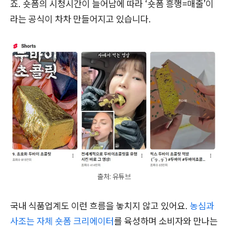
죠. 숏폼의 시청시간이 늘어남에 따라 ‘숏폼 흥행=매출’이
라는 공식이 차차 만들어지고 있습니다.
출처: 유튜브
국내 식품업계도 이런 흐름을 놓치지 않고 있어요.
농심과
사조는 자체 숏폼 크리에이터
를 육성하며 소비자와 만나는