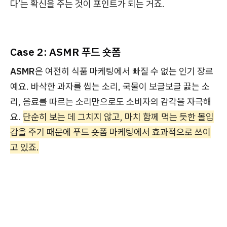
다’는 확신을 주는 것이 포인트가 되는 거죠.
Case 2: ASMR 푸드 숏폼
ASMR
은 여전히 식품 마케팅에서 빠질 수 없는 인기 장르
예요. 바삭한 과자를 씹는 소리, 국물이 보글보글 끓는 소
리, 음료를 따르는 소리만으로도 소비자의 감각을 자극해
요.
단순히 보는 데 그치지 않고, 마치 함께 먹는 듯한 몰입
감을 주기 때문에 푸드 숏폼 마케팅에서 효과적으로 쓰이
고 있죠.