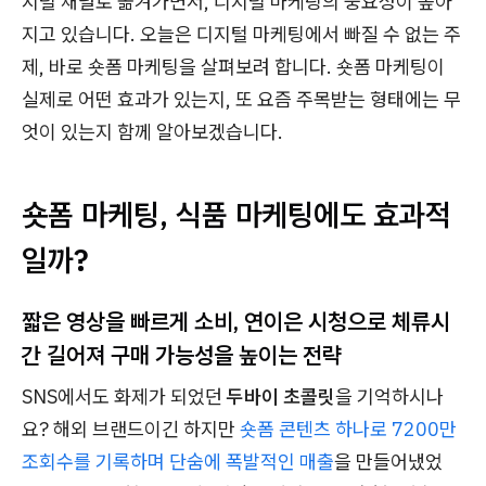
지털 채널로 옮겨가면서, 디지털 마케팅의 중요성이 높아
지고 있습니다. 오늘은 디지털 마케팅에서 빠질 수 없는 주
제, 바로 숏폼 마케팅을 살펴보려 합니다. 숏폼 마케팅이
실제로 어떤 효과가 있는지, 또 요즘 주목받는 형태에는 무
엇이 있는지 함께 알아보겠습니다.
숏폼 마케팅, 식품 마케팅에도 효과적
일까?
짧은 영상을 빠르게 소비, 연이은 시청으로 체류시
간 길어져 구매 가능성을 높이는 전략
SNS에서도 화제가 되었던
두바이 초콜릿
을 기억하시나
요? 해외 브랜드이긴 하지만
숏폼 콘텐츠 하나로 7200만
조회수를 기록하며 단숨에 폭발적인 매출
을 만들어냈었