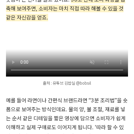
축해 보여주면, 소비자는 마치 직접 따라 해볼 수 있을 것
같은 자신감을 얻죠.
출처 : 유튜브 김밥실 @bobsil
예를 들어 라면이나 간편식 브랜드라면 “3분 조리법”을 숏
폼으로 보여주는 방식인데요. 물의 양, 불 조절, 재료를 넣
는 순서 같은 디테일을 짧은 영상에 담으면 소비자가 쉽게
이해하고 실제 구매로도 이어지게 됩니다. ‘따라 할 수 있