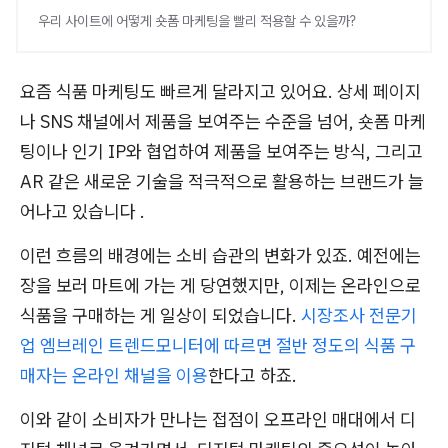
우리 사이트에 어떻게 숏폼 마케팅을 빨리 적용할 수 있을까?
요즘 식품 마케팅도 빠르게 달라지고 있어요. 상세 페이지
나 SNS 채널에서 제품을 보여주는 수준을 넘어, 숏폼 마케
팅이나 인기 IP와 협업하여 제품을 보여주는 방식, 그리고
AR 같은 새로운 기술을 적극적으로 활용하는 브랜드가 늘
어나고 있습니다 .
이런 흐름의 배경에는 소비 습관의 변화가 있죠. 예전에는
장을 보러 마트에 가는 게 당연했지만, 이제는 온라인으로
식품을 구매하는 게 일상이 되었습니다.
시장조사 전문기
업 엠브레인 트렌드모니터에 따르면 절반 정도의 식품 구
매자는 온라인 채널을 이용
한다고 하죠.
이와 같이 소비자가 만나는 접점이 오프라인 매대에서 디