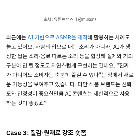
출처 : 유튜브 먹스나 @muksna
최근에는
AI 기반으로 ASMR을 제작
해 활용하는 사례도
늘고 있어요. 사람의 입으로 내는 소리가 아니라, AI가 생
성한 씹는 소리·음료 따르는 소리 등을 합성해 실제와 거의
구분이 안 될 정도로 자연스럽게 구현하는 건데요. “진짜
가 아니어도 소비자는 충분히 즐길 수 있다”는 점에서 새로
운 가능성을 보여주고 있습니다. 다만 식품 브랜드는 신뢰
도와 안정성이 중요한만큼 AI 콘텐츠는 제한적으로 사용
하는 것이 좋겠죠?
Case 3: 질감·원재료 강조 숏폼