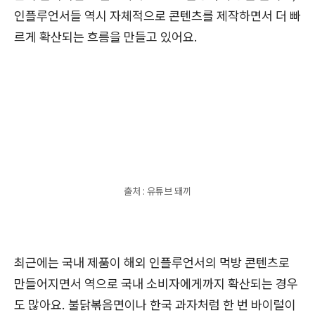
인플루언서들 역시 자체적으로 콘텐츠를 제작하면서 더 빠
르게 확산되는 흐름을 만들고 있어요.
출처 : 유튜브 돼끼
최근에는 국내 제품이 해외 인플루언서의 먹방 콘텐츠로
만들어지면서 역으로 국내 소비자에게까지 확산되는 경우
도 많아요. 불닭볶음면이나 한국 과자처럼 한 번 바이럴이