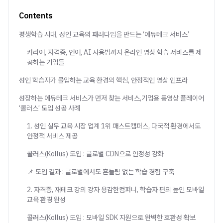
Contents
평생학습 시대, 성인 교육의 패러다임을 만드는 ‘에듀테크 서비스’
커리어, 자격증, 언어, AI 사용법까지 온라인 영상 학습 서비스를 제
공하는 기업들
성인 학습자가 몰입하는 교육 환경의 핵심, 안정적인 영상 인프라
성장하는 에듀테크 서비스가 먼저 찾는 서비스,기업용 동영상 플레이어
‘콜러스’ 도입 성공 사례
1. 성인 실무 교육 시장 업계 1위 패스트캠퍼스, 다국적 환경에서도
안정적 서비스 제공
콜러스(Kollus) 도입 : 글로벌 CDN으로 안정성 강화
📌 도입 결과 : 글로벌에서도 흔들림 없는 학습 경험 구축
2. 자격증, 재테크 강의 강자 용감한컴퍼니, 학습자 편의 높인 모바일
교육 환경 완성
콜러스(Kollus) 도입 : 모바일 SDK 지원으로 완벽한 호환성 확보