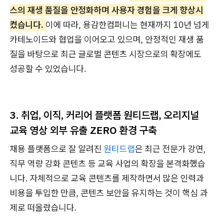
스의 재생 품질을 안정화하며 사용자 경험을 크게 향상시
켰습니다.
이에 따라, 용감한컴퍼니는 현재까지 10년 넘게
카테노이드와 협업을 이어오고 있으며, 안정적인 재생 품
질을 바탕으로 최근 글로벌 콘텐츠 시장으로의 확장에도
성공할 수 있었습니다.
3. 취업, 이직, 커리어 플랫폼 원티드랩, 오리지널
교육 영상 외부 유출 ZERO 환경 구축
채용 플랫폼으로 잘 알려진
원티드랩
은 최근 전문가 강연,
직무 역량 강화 콘텐츠 등 교육 사업의 확장을 본격화했습
니다. 자체적으로 교육 콘텐츠를 제작하면서 많은 인력과
비용을 투입한 만큼, 콘텐츠 보안을 유지하는 것이 핵심 과
제로 떠올랐습니다.