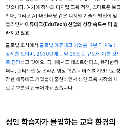
있습니다. 여기에 정부의 디지털 교육 정책, 스마트폰 보급
확대, 그리고 AI·머신러닝 같은 디지털 기술의 발전이 맞
물리면서
에듀테크(EduTech) 산업의 성장 속도는 더 빨
라지고 있죠.
글로벌 조사에서
글로벌 에듀테크 기업은 매년 약 9% 성
장세를 보이며, 2030년에는 약 13조 원 규모에 이를 것으
로 전망
하고 있어요. 국내에서도 패스트캠퍼스, 용감한컴
퍼니, 원티드랩 등 온라인 영상 학습 서비스를 기반으로 성
장한 에듀테크 기업들이 출현하면서 성인 교육 시장의 새
로운 흐름을 만들어가고 있습니다.
성인 학습자가 몰입하는 교육 환경의