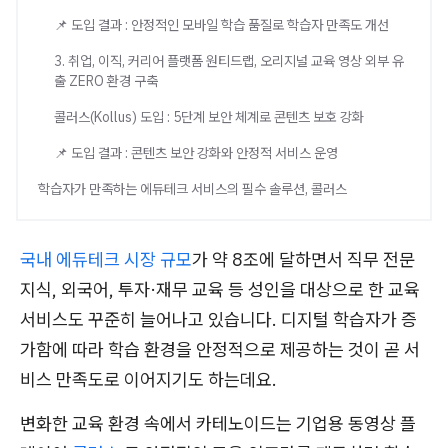
📌 도입 결과 : 안정적인 모바일 학습 품질로 학습자 만족도 개선
3. 취업, 이직, 커리어 플랫폼 원티드랩, 오리지널 교육 영상 외부 유
출 ZERO 환경 구축
콜러스(Kollus) 도입 : 5단계 보안 체계로 콘텐츠 보호 강화
📌 도입 결과 : 콘텐츠 보안 강화와 안정적 서비스 운영
학습자가 만족하는 에듀테크 서비스의 필수 솔루션, 콜러스
국내 에듀테크 시장 규모
가 약 8조에 달하면서 직무 전문
지식, 외국어, 투자·재무 교육 등 성인을 대상으로 한 교육
서비스도 꾸준히 늘어나고 있습니다. 디지털 학습자가 증
가함에 따라 학습 환경을 안정적으로 제공하는 것이 곧 서
비스 만족도로 이어지기도 하는데요.
변화한 교육 환경 속에서 카테노이드는 기업용 동영상 플