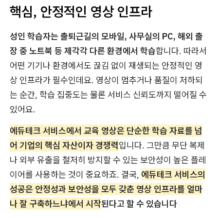
핵심, 안정적인 영상 인프라
성인 학습자는 출퇴근길의 모바일, 사무실의 PC, 해외 출
장 중 노트북 등 제각각 다른 환경에서 학습
합니다. 따라서
어떤 기기나 환경에서도 끊김 없이 재생되는 안정적인 영
상 인프라가 필수인데요. 영상이 멈추거나 품질이 저하되
는 순간, 학습 집중도는 물론 서비스 신뢰도까지 떨어질 수
있어요.
에듀테크 서비스에서 교육 영상은 단순한 학습 자료를 넘
어 기업의 핵심 자산이자 경쟁력
입니다. 그만큼 무단 복제
나 외부 유출을 철저히 방지할 수 있는 보안성이 높은 플레
이어를 사용하는 것이 중요하죠. 결국,
에듀테크 서비스의
성공은 안정성과 보안성을 모두 갖춘 영상 인프라를 얼마
나 잘 구축하느냐에서 시작
된다고 할 수 있습니다