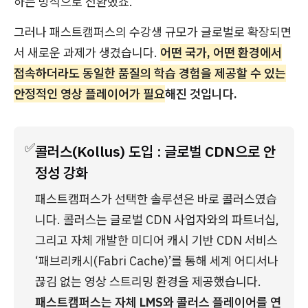
하는 방식으로 전환했죠.
그러나 패스트캠퍼스의 수강생 규모가 글로벌로 확장되면
서 새로운 과제가 생겼습니다.
어떤 국가, 어떤 환경에서
접속하더라도 동일한 품질의 학습 경험을 제공할 수 있는
안정적인 영상 플레이어가 필요
해진 것입니다.
✅
콜러스(Kollus) 도입 : 글로벌 CDN으로 안
정성 강화
패스트캠퍼스가 선택한 솔루션은 바로 콜러스였습
니다. 콜러스는 글로벌 CDN 사업자와의 파트너십, 
그리고 자체 개발한 미디어 캐시 기반 CDN 서비스 
‘패브리캐시(Fabri Cache)’를 통해 세계 어디서나 
끊김 없는 영상 스트리밍 환경을 제공했습니다.
패스트캠퍼스는 자체 LMS와 콜러스 플레이어를 연