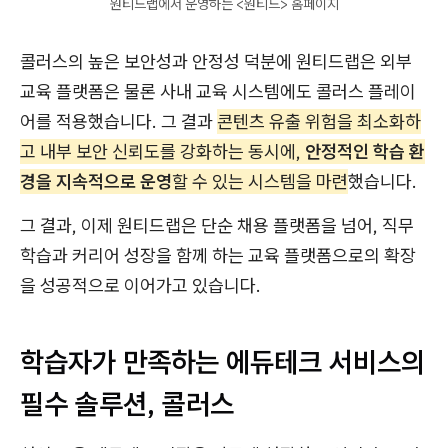
원티드랩에서 운영하는 <원티드> 홈페이지
콜러스의 높은 보안성과 안정성 덕분에 원티드랩은 외부
교육 플랫폼은 물론 사내 교육 시스템에도 콜러스 플레이
어를 적용했습니다. 그 결과
콘텐츠 유출 위험을 최소화하
고 내부 보안 신뢰도를 강화하는 동시에,
안정적인 학습 환
경을 지속적으로 운영
할 수 있는 시스템을 마련
했습니다.
그 결과, 이제 원티드랩은 단순 채용 플랫폼을 넘어, 직무
학습과 커리어 성장을 함께 하는 교육 플랫폼으로의 확장
을 성공적으로 이어가고 있습니다.
학습자가 만족하는 에듀테크 서비스의
필수 솔루션, 콜러스