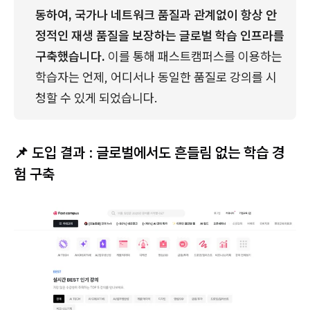
동하여, 국가나 네트워크 품질과 관계없이 항상 안
정적인 재생 품질을 보장하는 글로벌 학습 인프라를 
구축했습니다.
 이를 통해 패스트캠퍼스를 이용하는 
학습자는 언제, 어디서나 동일한 품질로 강의를 시
청할 수 있게 되었습니다.
📌 도입 결과 : 글로벌에서도 흔들림 없는 학습 경
험 구축