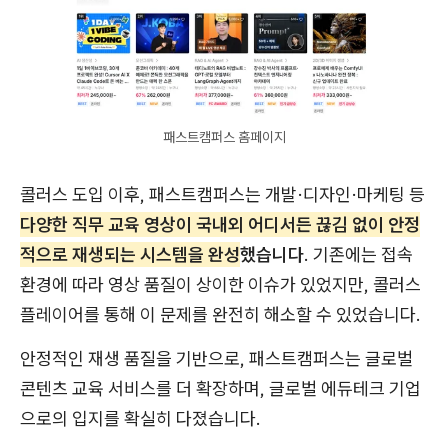
패스트캠퍼스 홈페이지
콜러스 도입 이후, 패스트캠퍼스는 개발·디자인·마케팅 등
다양한 직무 교육 영상이 국내외 어디서든 끊김 없이 안정
적으로 재생되는 시스템을 완성
했습니다
. 기존에는 접속
환경에 따라 영상 품질이 상이한 이슈가 있었지만, 콜러스
플레이어를 통해 이 문제를 완전히 해소할 수 있었습니다.
안정적인 재생 품질을 기반으로, 패스트캠퍼스는 글로벌
콘텐츠 교육 서비스를 더 확장하며, 글로벌 에듀테크 기업
으로의 입지를 확실히 다졌습니다.