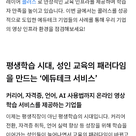
레이어
콜러스
로 안정적인 교육 인프라를 제공하며 학습
자 만족을 높이고 있습니다. 이번 글에서는 콜러스를 성공
적으로 도입한 에듀테크 기업들의 사례를 통해 우리 기업
의 영상 인프라 환경을 점검해보세요!
평생학습 시대, 성인 교육의 패러다임
을 만드는 ‘에듀테크 서비스’
커리어, 자격증, 언어, AI 사용법까지 온라인 영상
학습 서비스를 제공하는 기업들
이제는 평생직장이 아닌 평생학습의 시대입니다. 커리어
전환, 자격증 취득, 언어 실력 향상 등 성장을 위해 학습을
이어가는 성인들이 늘어나면서 교육의 패러다임이 바뀌고