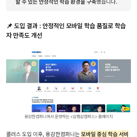
할 수 있는 안정적인 학습 환경을 구축
했습니다.
📌 도입 결과 : 안정적인 모바일 학습 품질로 학습
자 만족도 개선
용감한컴퍼니에서 운영하는 <삼쩜삼캠퍼스> 홈페이지
콜러스 도입 이후, 용감한컴퍼니는
모바일 중심 학습 서비