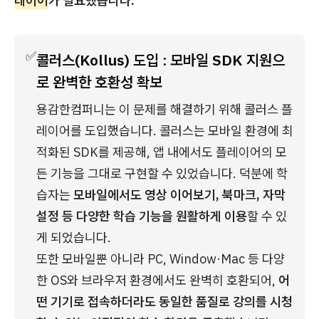
레이어
가 필요했습니다.
✅
콜러스(Kollus) 도입 : 모바일 SDK 지원으
로 완벽한 호환성 확보
용감한컴퍼니는 이 문제를 해결하기 위해 콜러스 플
레이어를 도입했습니다. 콜러스는 모바일 환경에 최
적화된 SDK를 제공해, 앱 내에서도 플레이어의 모
든 기능을 그대로 구현할 수 있었습니다. 덕분에 학
습자는
 모바일에서도 영상 이어보기, 북마크, 자막 
설정 등 다양한 학습 기능을 원활하게 이용
할 수 있
게 되었습니다.
또한 모바일뿐 아니라 PC, Window·Mac 등 다양
한 OS와 브라우저 환경에서도 완벽히 호환되어, 
어
떤 기기로 접속하더라도 동일한 품질로 강의를 시청