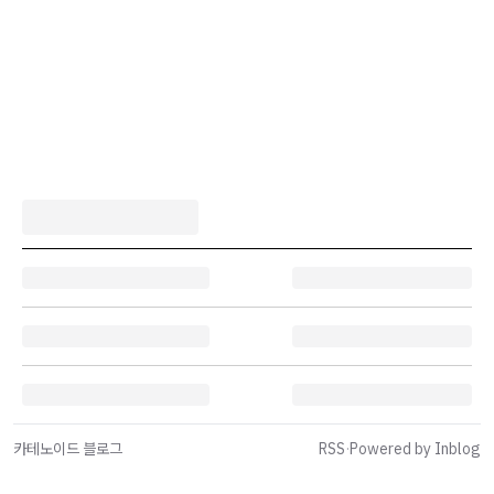
카테노이드 블로그
RSS
·
Powered by Inblog