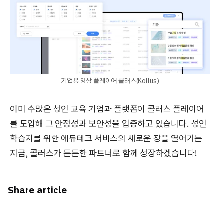
기업용 영상 플레이어 콜러스(Kollus)
이미 수많은 성인 교육 기업과 플랫폼이 콜러스 플레이어
를 도입해 그 안정성과 보안성을 입증하고 있습니다. 성인
학습자를 위한 에듀테크 서비스의 새로운 장을 열어가는
지금, 콜러스가 든든한 파트너로 함께 성장하겠습니다!
Share article