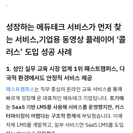
.
성장하는 에듀테크 서비스가 먼저 찾
는 서비스,기업용 동영상 플레이어 ‘콜
러스’ 도입 성공 사례
1. 성인 실무 교육 시장 업계 1위 패스트캠퍼스, 다
국적 환경에서도 안정적 서비스 제공
패스트캠퍼스
는 직무 중심의 온라인 교육 서비스를 통해
빠르게 성장해 온 대표적인 에듀테크 기업입니다.
초기에
는 SaaS 기반 LMS를 사용해 서비스를 운영했지만, 커스
터마이징이 어렵다는 구조적 한계
에 부딪혔습니다. 이에
자체 LMS를 개발하고, 일부 서비스만 SaaS LMS를 도입