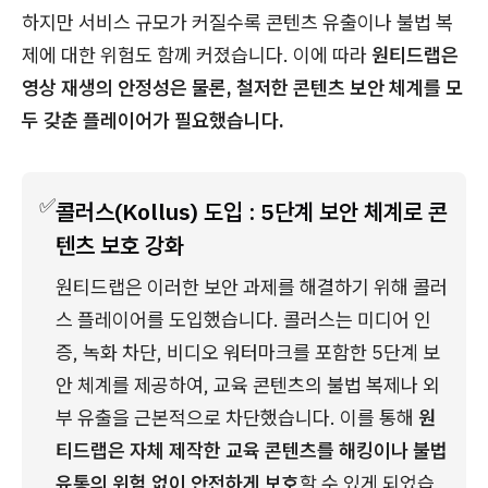
하지만 서비스 규모가 커질수록 콘텐츠 유출이나 불법 복
제에 대한 위험도 함께 커졌습니다. 이에 따라
원티드랩은
영상 재생의 안정성은 물론, 철저한 콘텐츠 보안 체계를 모
두 갖춘 플레이어가 필요했습니다.
✅
콜러스(Kollus) 도입 : 5단계 보안 체계로 콘
텐츠 보호 강화
원티드랩은 이러한 보안 과제를 해결하기 위해 콜러
스 플레이어를 도입했습니다. 콜러스는 미디어 인
증, 녹화 차단, 비디오 워터마크를 포함한 5단계 보
안 체계를 제공하여, 교육 콘텐츠의 불법 복제나 외
부 유출을 근본적으로 차단했습니다. 이를 통해 
원
티드랩은 자체 제작한 교육 콘텐츠를 해킹이나 불법 
유통의 위험 없이 안전하게 보호
할 수 있게 되었습