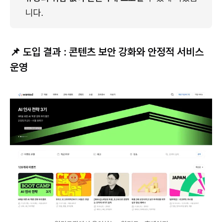
니다.
📌 도입 결과 : 콘텐츠 보안 강화와 안정적 서비스
운영