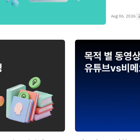
Aug 06, 2026