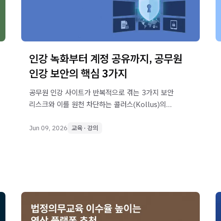
인강 녹화부터 계정 공유까지, 공무원
인강 보안의 핵심 3가지
공무원 인강 사이트가 반복적으로 겪는 3가지 보안
리스크와 이를 원천 차단하는 콜러스(Kollus)의
4단계 보안 실무 프로세스를 알아보세요
Jun 09, 2026
교육 · 강의