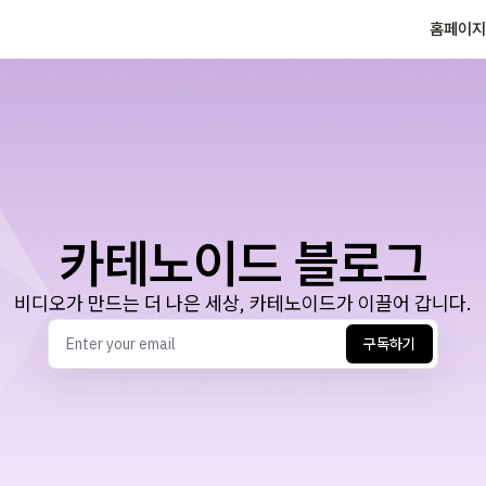
홈페이지
카테노이드 블로그
비디오가 만드는 더 나은 세상, 카테노이드가 이끌어 갑니다.
구독하기