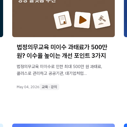
법정의무교육 미이수 과태료가 500만
원? 이수율 높이는 개선 포인트 3가지
법정의무교육 미이수로 인한 최대 500만 원 과태료,
콜러스로 관리하고 공공기관, 대기업처럼
안정적으로 운영하세요.
May 04, 2026
교육 · 강의