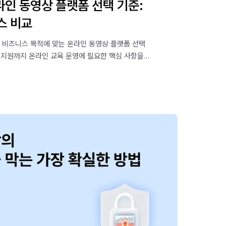
인 동영상 플랫폼 선택 기준:
스 비교
 비즈니스 목적에 맞는 온라인 동영상 플랫폼 선택
 지원까지 온라인 교육 운영에 필요한 핵심 사항을