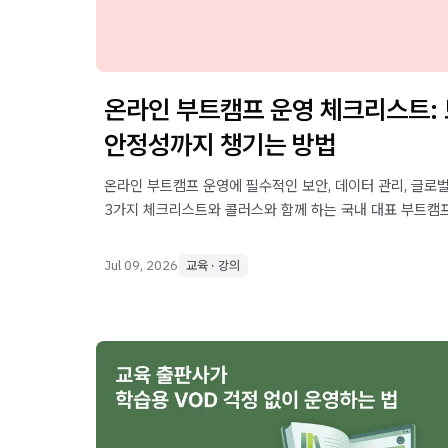
온라인 부트캠프 운영 체크리스트:
안정성까지 챙기는 방법
온라인 부트캠프 운영에 필수적인 보안, 데이터 관리, 글로
3가지 체크리스트와 콜러스와 함께 하는 국내 대표 부트캠
확인하세요.
Jul 09, 2026
교육 · 강의