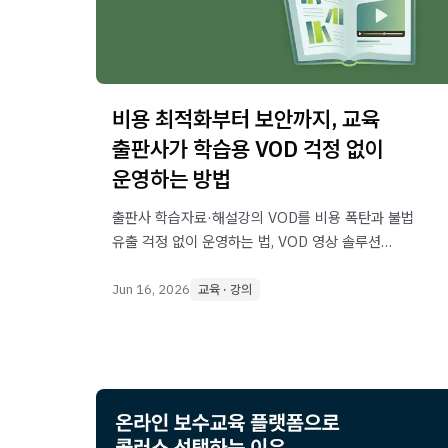
비용 최적화부터 보안까지, 교육
출판사가 학습용 VOD 걱정 없이
운영하는 방법
출판사 학습자료·해설강의 VOD를 비용 폭탄과 불법
유출 걱정 없이 운영하는 법, VOD 영상 솔루션
콜러스가 알려드립니다
Jun 16, 2026
교육 · 강의