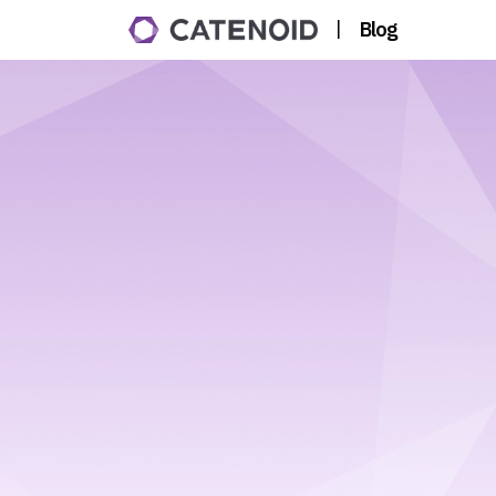
|
Blog