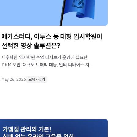
메가스터디, 이투스 등 대형 입시학원이
선택한 영상 솔루션은?
재수학원·입시학원 수업 다시보기 운영에 필요한
DRM 보안, 대규모 트래픽 대응, 멀티 디바이스 지원,
AI 자막 기능을 콜러스 VOD 중심으로 정리합니다.
May 26, 2026
교육 · 강의