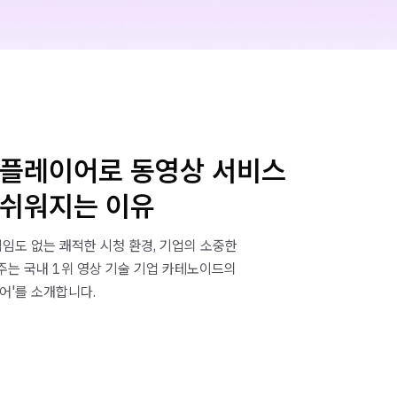
 플레이어로 동영상 서비스
 쉬워지는 이유
벅임도 없는 쾌적한 시청 환경, 기업의 소중한
주는 국내 1위 영상 기술 기업 카테노이드의
어'를 소개합니다.