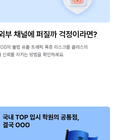
 외부 채널에 퍼질까 걱정이라면?
의 VOD의 불법 유출·트래픽 폭증 리스크를 콜러스의
과 신뢰를 지키는 방법을 확인하세요.