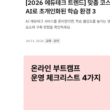
[2026 에듀테크 트렌드] 맞춤 코
AI로 초개인화된 학습 환경 3
AI 에듀테크 서비스를 준비한다면, 학습 몰입도를 높이는 
요소와 구축 방법을 확인하세요.
Jul 31, 2026
교육 · 강의