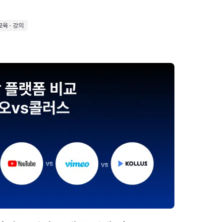
교육 · 강의