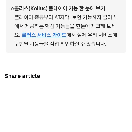
⭐
콜러스(Kollus) 플레이어 기능 한 눈에 보기
플레이어 종류부터 AI자막, 보안 기능까지 콜러스
에서 제공하는 핵심 기능들을 한눈에 체크해 보세
요. 
콜러스 서비스 가이드
에서 실제 우리 서비스에 
구현될 기능들을 직접 확인하실 수 있습니다.
Share article