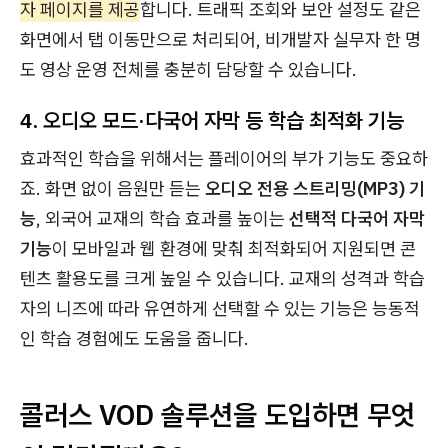
자 페이지를 제공
합니다. 트래픽 조회와 보안 설정도 같은
화면에서 탭 이동만으로 처리되어, 비개발자 실무자 한 명
도 영상 운영 전체를 충분히 담당할 수 있습니다.
4. 오디오 모드·다국어 자막 등 학습 최적화 기능
효과적인 학습을 위해서는 플레이어의 부가 기능도 중요하
죠. 화면 없이 음원만 듣는
오디오 전용 스트리밍(MP3) 기
능
, 외국어 교재의 학습 효과를 높이는
선택적 다국어 자막
기능
이 모바일과 웹 환경에 맞춰 최적화되어 지원되면 콘
텐츠 활용도를 크게 높일 수 있습니다. 교재의 성격과 학습
자의 니즈에 따라 유연하게 선택할 수 있는 기능은 능동적
인 학습 경험에도 도움을 줍니다.
콜러스 VOD 솔루션을 도입하면 무엇