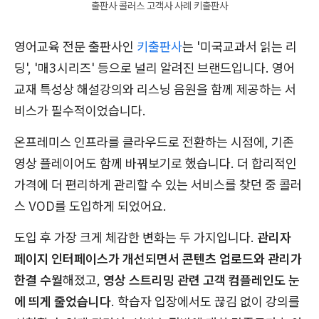
출판사 콜러스 고객사 사례 키출판사
영어교육 전문 출판사인
키출판사
는 '미국교과서 읽는 리
딩', '매3시리즈' 등으로 널리 알려진 브랜드입니다. 영어
교재 특성상 해설강의와 리스닝 음원을 함께 제공하는 서
비스가 필수적이었습니다.
온프레미스 인프라를 클라우드로 전환하는 시점에, 기존
영상 플레이어도 함께 바꿔보기로 했습니다. 더 합리적인
가격에 더 편리하게 관리할 수 있는 서비스를 찾던 중 콜러
스 VOD를 도입하게 되었어요.
도입 후 가장 크게 체감한 변화는 두 가지입니다.
관리자
페이지 인터페이스가 개선되면서 콘텐츠 업로드와 관리가
한결 수월
해졌고,
영상 스트리밍 관련 고객 컴플레인도 눈
에 띄게 줄었습니다
. 학습자 입장에서도 끊김 없이 강의를