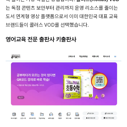
는 독점 콘텐츠 보안부터 관리까지 운영 리소스를 줄이는
도서 연계형 영상 플랫폼으로서 이미 대한민국 대표 교육
브랜드들이 콜러스 VOD를 선택했습니다.
영어교육 전문 출판사 키출판사