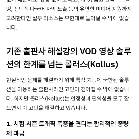
밍, 선택적 다국어 자막 노출 등의 유연한 미디어 지원까지
고려한다면 실무 리소스는 무한대로 늘어날 수 밖에 없습
니다.
기존 출판사 해설강의 VOD 영상 솔루
션의 한계를 넘는
콜러스(Kollus)
현실적인 문제를 해결하기 위해 특정 기능에 국한된 솔루
션을 이용하는 출판사라면 고민이 깊어질 수 밖에 없습니
다. 하지만 콜러스(Kollus)는 안정성과 편의성을 모두 잡
으면서 이 고민을 해결하고 있습니다.
1. 시험 시즌 트래픽 폭증을 견디는 합리적인 종량
제 과금