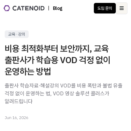
|
Blog
도입 문의
Ope
교육 · 강의
비용 최적화부터 보안까지, 교육
출판사가 학습용 VOD 걱정 없이
운영하는 방법
출판사 학습자료·해설강의 VOD를 비용 폭탄과 불법 유출
걱정 없이 운영하는 법, VOD 영상 솔루션 콜러스가
알려드립니다
Jun 16, 2026