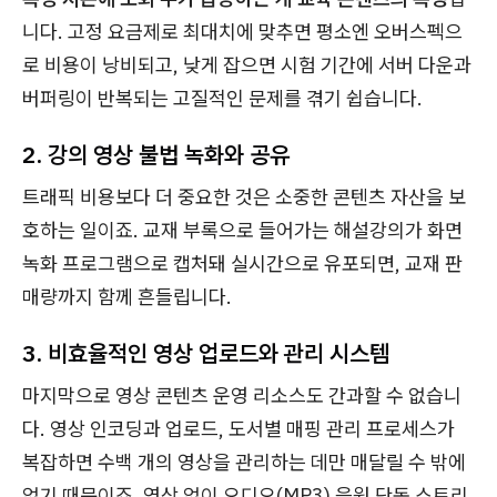
니다. 고정 요금제로 최대치에 맞추면 평소엔 오버스펙으
로 비용이 낭비되고, 낮게 잡으면 시험 기간에 서버 다운과
버퍼링이 반복되는 고질적인 문제를 겪기 쉽습니다.
2. 강의 영상 불법 녹화와 공유
트래픽 비용보다 더 중요한 것은 소중한 콘텐츠 자산을 보
호하는 일이죠. 교재 부록으로 들어가는 해설강의가 화면
녹화 프로그램으로 캡처돼 실시간으로 유포되면, 교재 판
매량까지 함께 흔들립니다.
3. 비효율적인 영상 업로드와 관리 시스템
마지막으로 영상 콘텐츠 운영 리소스도 간과할 수 없습니
다. 영상 인코딩과 업로드, 도서별 매핑 관리 프로세스가
복잡하면 수백 개의 영상을 관리하는 데만 매달릴 수 밖에
없기 때문이죠. 영상 없이 오디오(MP3) 음원 단독 스트리