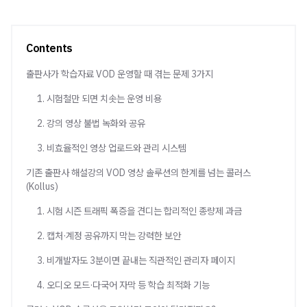
Contents
출판사가 학습자료 VOD 운영할 때 겪는 문제 3가지
1. 시험철만 되면 치솟는 운영 비용
2. 강의 영상 불법 녹화와 공유
3. 비효율적인 영상 업로드와 관리 시스템
기존 출판사 해설강의 VOD 영상 솔루션의 한계를 넘는 콜러스
(Kollus)
1. 시험 시즌 트래픽 폭증을 견디는 합리적인 종량제 과금
2. 캡처·계정 공유까지 막는 강력한 보안
3. 비개발자도 3분이면 끝내는 직관적인 관리자 페이지
4. 오디오 모드·다국어 자막 등 학습 최적화 기능