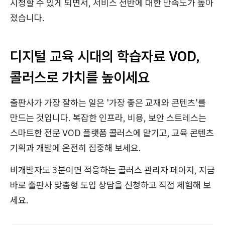
시청할 수 있게 되면서, 서비스 전반에 대한 만족도가 높아
졌습니다.
디지털 교육 시대의 학습자료 VOD,
콜러스로 가치를 높이세요
출판사가 가장 잘하는 일은 '가장 좋은 교재와 콘텐츠'를
만드는 것입니다. 복잡한 인프라, 비용, 보안 스트레스는
스마트한 전문 VOD 플랫폼 콜러스에 맡기고, 교육 콘텐츠
기획과 개발에 온전히 집중해 보세요.
비개발자도 3분이면 적응하는 콜러스 관리자 페이지, 지금
바로 출판사 맞춤형 도입 상담을 신청하고 직접 체험해 보
세요.