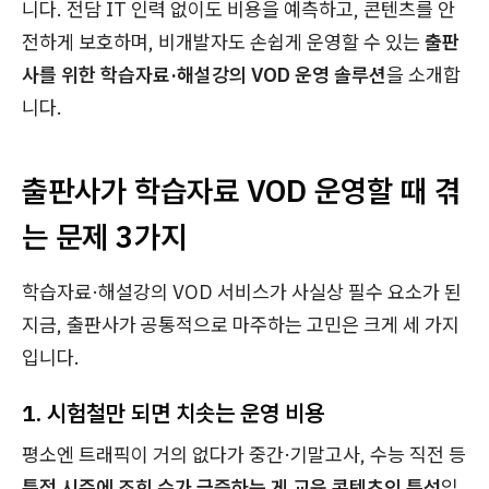
니다. 전담 IT 인력 없이도 비용을 예측하고, 콘텐츠를 안
전하게 보호하며, 비개발자도 손쉽게 운영할 수 있는
출판
사를 위한 학습자료·해설강의 VOD 운영 솔루션
을 소개합
니다.
출판사가 학습자료 VOD 운영할 때 겪
는 문제 3가지
학습자료·해설강의 VOD 서비스가 사실상 필수 요소가 된
지금, 출판사가 공통적으로 마주하는 고민은 크게 세 가지
입니다.
1. 시험철만 되면 치솟는 운영 비용
평소엔 트래픽이 거의 없다가 중간·기말고사, 수능 직전 등
특정 시즌에 조회 수가 급증하는 게 교육 콘텐츠의 특성
입