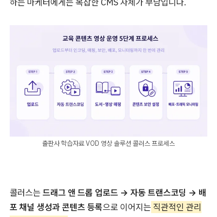
하는 마케터에게는 복잡한 CMS 자체가 부담입니다.
출판사 학습자료 VOD 영상 솔루션 콜러스 프로세스
콜러스는
드래그 앤 드롭 업로드 → 자동 트랜스코딩 → 배
포 채널 생성과 콘텐츠 등록
으로 이어지는
직관적인 관리