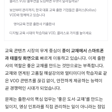
콜러스 VOD 솔루션을 도입하면 무엇이 달라질까요?
보안부터 관리까지, 한국 대표 교육 출판 기업들은 콜러스(Kollus)
VOD와 함께하고 있습니다
영어교육 전문 출판사 키출판사
디지털 교육 시대의 학습자료 VOD, 콜러스로 가치를 높이세요
교육 콘텐츠 시장의 무게 중심이
종이 교재에서 스마트폰
과 태블릿 화면으로
빠르게 이동하고 있습니다. 이제 출판
사의 역할은 좋은 교재를 만드는 것만으로는 부족합니다.
교재와 연계된 고품질 해설강의와 멀티미디어 학습자료 같
은 VOD 콘텐츠를 끊김 없이, 안전하게 제공하는 능력이
곧 경쟁력인 시대가 되었습니다.
문제는 출판사의 핵심 업무는 '좋은 도서·교재'를 만드는
일이지, 영상 인프라를 직접 관리하는 일이 아니라는 점입