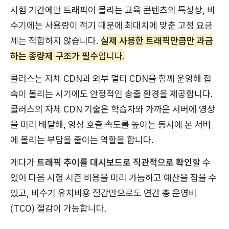
시험 기간에만 트래픽이 몰리는 교육 콘텐츠의 특성상, 비
수기에는 사용량이 적기 때문에 최대치에 맞춘 고정 요금
제는 적합하지 않습니다.
실제 사용한 트래픽만큼만 과금
하는 종량제 구조가 필수
입니다.
콜러스는 자체 CDN과 외부 멀티 CDN을 함께 운영해 접
속이 몰리는 시기에도 안정적인 송출 환경을 제공합니다.
콜러스의 자체 CDN 기술은 학습자와 가까운 서버에 영상
을 미리 배달해, 영상 호출 속도를 높이는 동시에 본 서버
에 몰리는 부담을 줄이는 역할을 합니다.
게다가
트래픽 추이를 대시보드로 직관적으로 확인
할 수
있어 다음 시험 시즌 비용을 미리 가늠하고 예산을 잡을 수
있고, 비수기 유지비용 절감만으로도 연간 총 운영비
(TCO) 절감이 가능합니다.