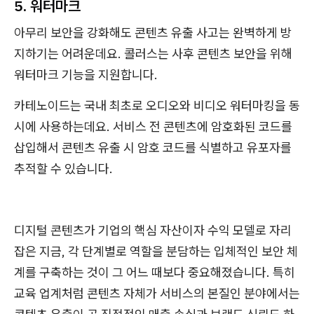
5. 워터마크
아무리 보안을 강화해도 콘텐츠 유출 사고는 완벽하게 방
지하기는 어려운데요. 콜러스는 사후 콘텐츠 보안을 위해
워터마크 기능을 지원합니다.
카테노이드는 국내 최초로 오디오와 비디오 워터마킹을 동
시에 사용하는데요. 서비스 전 콘텐츠에 암호화된 코드를
삽입해서 콘텐츠 유출 시 암호 코드를 식별하고 유포자를
추적할 수 있습니다.
디지털 콘텐츠가 기업의 핵심 자산이자 수익 모델로 자리
잡은 지금, 각 단계별로 역할을 분담하는 입체적인 보안 체
계를 구축하는 것이 그 어느 때보다 중요해졌습니다. 특히
교육 업계처럼 콘텐츠 자체가 서비스의 본질인 분야에서는