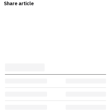
Share article