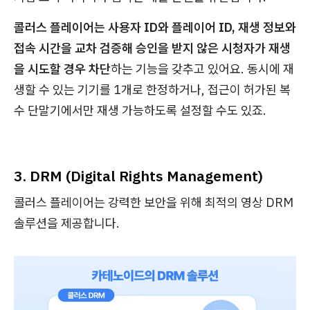
콜러스 플레이어는 사용자 ID와 플레이어 ID, 재생 정보와
접속 시간을 교차 검증해 승인을 받지 않은 시청자가 재생
을 시도할 경우 차단
하는 기능을 갖추고 있어요. 동시에 재
생할 수 있는 기기를 1개로 한정하거나, 접근이 허가된 복
수 단말기에서만 재생 가능하도록 설정할 수도 있죠.
3. DRM (Digital Rights Management)
콜러스 플레이어는 강력한 보안을 위해 최적의 영상 DRM
솔루션을 제공합니다.