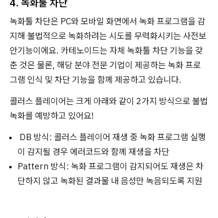
4. 녹화툴 차단
녹화툴 차단은 PC와 모바일 화면에서 녹화 프로그램을 감
지해 불법적으로 녹화하려는 시도를 무력화시키는 사전보
안기능이에요. 카테노이드는 자체 녹화툴 차단 기능을 갖
춘 것은 물론, 해당 분야 전문 기업이 제공하는 녹화 프로
그램 인식 및 차단 기능을 함께 제공하고 있습니다.
콜러스 플레이어는 크게 아래와 같이 2가지 방식으로 불법
녹화를 예방하고 있어요!
DB 방식: 콜러스 플레이어 재생 중 녹화 프로그램 실행
이 감지될 경우 에러코드와 함께 재생을 차단
Pattern 방식: 녹화 프로그램이 감지되어도 재생은 차
단하지 않고 녹화된 결과물 내 음성만 녹음되도록 지원