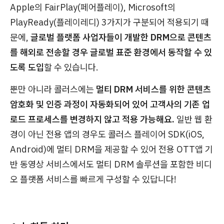
Apple의 FairPlay(페어플레이), Microsoft의
PlayReady(플레이레디) 3가지가 구분되어 적용되기 때
문에,
글로벌 플랫폼 사업자들이 개발한 DRM으로 콘텐츠
를 해외로 전송할 경우 글로벌 표준 환경에서 동작할 수 있
도록 도입
할 수 있습니다.
뿐만 아니라 콜러스에는
멀티 DRM 서비스를 위한 콘텐츠
암호화 및 인증 과정이 자동화되어 있어 고객사의 기존 업
로드 프로세스를 변경하지 않고 적용 가능해요.
일반 웹 환
경이 아닌 전용 앱의 경우도 콜러스 플레이어 SDK(iOS,
Android)에 멀티 DRM을 제공할 수 있어 전용 OTT앱 기
반 동영상 서비스에서도 멀티 DRM 솔루션을 포함한 비디
오 플랫폼 서비스를 빠르게 구성할 수 있답니다!