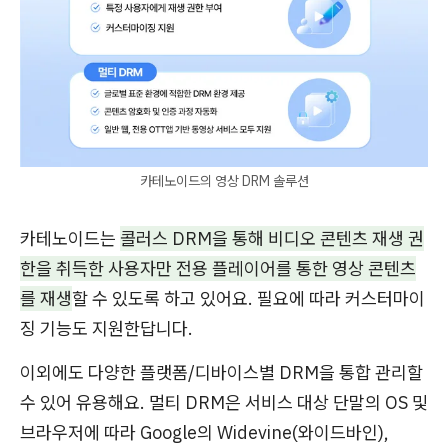
카테노이드의 영상 DRM 솔루션
카테노이드는
콜러스 DRM을 통해 비디오 콘텐츠 재생 권
한을 취득한 사용자만 전용 플레이어를 통한 영상 콘텐츠
를 재생
할 수 있도록 하고 있어요. 필요에 따라 커스터마이
징 기능도 지원한답니다.
이외에도 다양한 플랫폼/디바이스별 DRM을 통합 관리할
수 있어 유용해요. 멀티 DRM은 서비스 대상 단말의 OS 및
브라우저에 따라 Google의 Widevine(와이드바인),