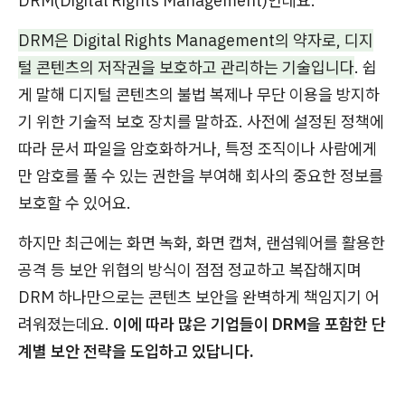
DRM(Digital Rights Management)인데요.
DRM은 Digital Rights Management의 약자로, 디지
털 콘텐츠의 저작권을 보호하고 관리하는 기술입니다
. 쉽
게 말해 디지털 콘텐츠의 불법 복제나 무단 이용을 방지하
기 위한 기술적 보호 장치를 말하죠. 사전에 설정된 정책에
따라 문서 파일을 암호화하거나, 특정 조직이나 사람에게
만 암호를 풀 수 있는 권한을 부여해 회사의 중요한 정보를
보호할 수 있어요.
하지만 최근에는 화면 녹화, 화면 캡쳐, 랜섬웨어를 활용한
공격 등 보안 위협의 방식이 점점 정교하고 복잡해지며
DRM 하나만으로는 콘텐츠 보안을 완벽하게 책임지기 어
려워졌는데요.
이에 따라 많은 기업들이
DRM
을 포함한 단
계별 보안 전략을 도입하고 있답니다.