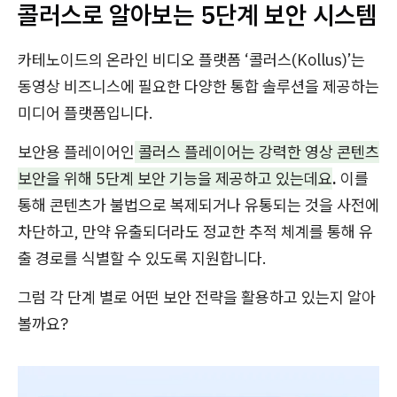
콜러스로 알아보는 5단계 보안 시스템
카테노이드의 온라인 비디오 플랫폼 ‘콜러스(Kollus)’는
동영상 비즈니스에 필요한 다양한 통합 솔루션을 제공하는
미디어 플랫폼입니다.
보안용 플레이어인
콜러스 플레이어는 강력한 영상 콘텐츠
보안을 위해 5단계 보안
기능
을 제공하고 있는데요
.
이를
통해 콘텐츠가
불법으로 복제되거나 유통되는 것을 사전에
차단하고, 만약 유출되더라도 정교한 추적 체계를 통해 유
출 경로를 식별할 수 있도록 지원합니다.
그럼 각 단계 별로 어떤 보안 전략을 활용하고 있는지 알아
볼까요?