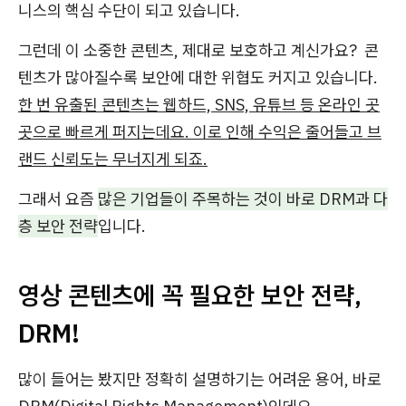
니스의 핵심 수단이 되고 있습니다.
그런데 이 소중한 콘텐츠, 제대로 보호하고 계신가요? 콘
텐츠가 많아질수록 보안에 대한 위협도 커지고 있습니다.
한 번 유출된 콘텐츠는 웹하드, SNS, 유튜브 등 온라인 곳
곳으로 빠르게 퍼지는데요. 이로 인해 수익은 줄어들고 브
랜드 신뢰도는 무너지게 되죠.
그래서
요즘
많은 기업들이 주목하는 것이 바로
DRM
과 다
층 보안 전략
입니다.
영상 콘텐츠에 꼭 필요한 보안 전략,
DRM!
많이 들어는 봤지만 정확히 설명하기는 어려운 용어, 바로