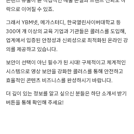
콘텐츠 유출이 곧 직접적인 매출 손실과 브랜드 신뢰도 하
락으로 이어질 수 있죠.
그래서 YBM넷, 메가스터디, 한국열린사이버대학교 등
300여 개 이상의 교육 기업과 기관들은 콜러스를 도입해,
업계에서 입증된 안정성과 신뢰성으로 최적화된 온라인 강
의를 제공하고 있습니다.
보안이 선택이 아닌 필수가 된 시대! 구체적이고 체계적인
시스템으로 영상 보안을 강화한 콜러스를 통해 안전하고
효율적인 콘텐츠 비즈니스를 완성하시기 바랍니다.
더 깊이 있는 정보를 알고 싶으신 분들은 하단 소개서 받기
버튼을 통해 확인해 주세요!