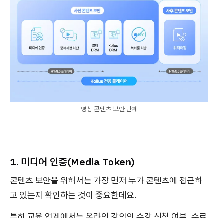
영상 콘텐츠 보안 단계
1. 미디어 인증(Media Token)
콘텐츠 보안을 위해서는 가장 먼저 누가 콘텐츠에 접근하
고 있는지 확인하는 것이 중요한데요.
특히 교육 업계에서는 온라인 강의의 수강 신청 여부, 수료