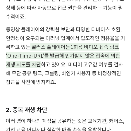
상태 등에 따라 자동으로 접근 권한을 관리하는 기능이 필
수적이죠.
동영상 플레이어의 강력한 보안과 다양한 디바이스 호환,
안정성이 요구되는 이러닝 업계에서 압도적인 점유율을 기
록하고 있는
콜러스 플레이어는1회용 비디오 접속 링크
‘One-Time-URL’를 발급해 인가받지 않은 접속에 의한
재생 시도를 차단
하고 있어요. 미디어 고유값 여부를 검사
해 무단 공유 링크, 크롤링, 비인가 사용자 등 비정상적인
접근을 사전에 방지하죠.
2. 중복 재생 차단
여러 명이 하나의 계정을 공유하는 것은 교육기관, 커머스,
기업 교육 어디서나 심각한 매출 손실을 유발합니다.