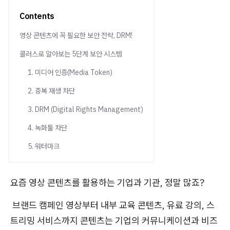
Contents
영상 콘텐츠에 꼭 필요한 보안 전략, DRM!
콜러스로 알아보는 5단계 보안 시스템
1. 미디어 인증(Media Token)
2. 중복 재생 차단
3. DRM (Digital Rights Management)
4. 녹화툴 차단
5. 워터마크
요즘 영상 콘텐츠를 활용하는 기업과 기관, 정말 많죠?
브랜드 캠페인 영상부터 내부 교육 콘텐츠, 유료 강의, 스
트리밍 서비스까지 콘텐츠는 기업의 커뮤니케이션과 비즈