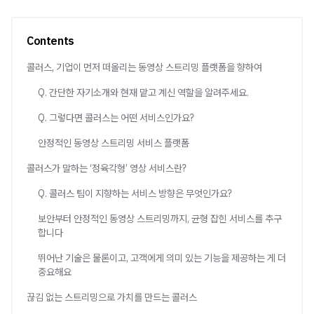
Contents
콜러스, 기업이 먼저 떠올리는 동영상 스트리밍 플랫폼을 향하여
Q. 간단한 자기소개와 현재 맡고 계신 역할을 알려주세요.
Q. 그렇다면 콜러스는 어떤 서비스인가요?
안정적인 동영상 스트리밍 서비스 플랫폼
콜러스가 말하는 ‘정육각형’ 영상 서비스란?
Q. 콜러스 팀이 지향하는 서비스 방향은 무엇인가요?
보안부터 안정적인 동영상 스트리밍까지, 균형 잡힌 서비스를 추구
합니다
뛰어난 기술은 물론이고, 고객에게 의미 있는 기능을 제공하는 게 더
중요해요
끊김 없는 스트리밍으로 가치를 만드는 콜러스