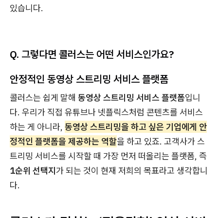
있습니다.
Q. 그렇다면 콜러스는 어떤 서비스인가요?
안정적인 동영상 스트리밍 서비스 플랫폼
콜러스는 쉽게 말해
동영상 스트리밍 서비스 플랫폼
입니
다. 우리가 직접 유튜브나 넷플릭스처럼 콘텐츠를 서비스
하는 게 아니라,
동영상 스트리밍을 하고 싶은 기업에게 안
정적인 플랫폼을 제공하는 역할
을 하고 있죠. 고객사가 스
트리밍 서비스를 시작할 때 가장 먼저 떠올리는 플랫폼, 즉
1순위 선택지
가 되는 것이 현재 저희의 목표라고 생각합니
다.