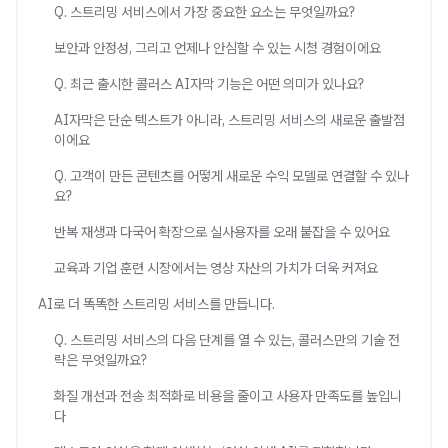
Q. 스트리밍 서비스에서 가장 중요한 요소는 무엇일까요?
보안과 안정성, 그리고 언제나 안심할 수 있는 시청 경험이에요
Q. 최근 출시한 콜러스 AI자막 기능은 어떤 의미가 있나요?
AI자막은 단순 텍스트가 아니라, 스트리밍 서비스의 새로운 출발점
이에요
Q. 고객이 만든 콘텐츠를 어떻게 새로운 수익 모델로 연결할 수 있나
요?
반복 재생과 다국어 확장으로 실사용자를 오래 붙잡을 수 있어요
교육과 기업 훈련 시장에서는 영상 자산의 가치가 더욱 커져요
AI로 더 똑똑한 스트리밍 서비스를 만듭니다.
Q. 스트리밍 서비스의 다음 단계를 열 수 있는, 콜러스만의 기술 전
략은 무엇일까요?
화질 개선과 전송 최적화로 비용을 줄이고 사용자 만족도를 높입니
다