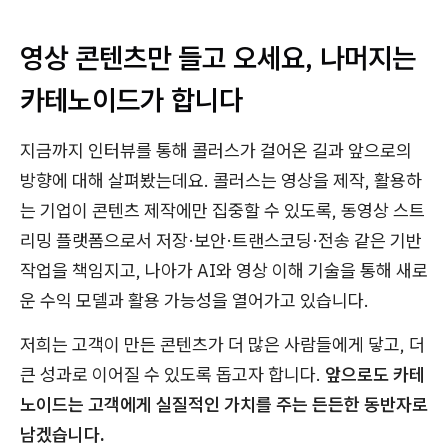
영상 콘텐츠만 들고 오세요, 나머지는
카테노이드가 합니다
지금까지 인터뷰를 통해 콜러스가 걸어온 길과 앞으로의
방향에 대해 살펴봤는데요. 콜러스는 영상을 제작, 활용하
는 기업이 콘텐츠 제작에만 집중할 수 있도록, 동영상 스트
리밍 플랫폼으로서 저장·보안·트랜스코딩·전송 같은 기반
작업을 책임지고, 나아가 AI와 영상 이해 기술을 통해 새로
운 수익 모델과 활용 가능성을 열어가고 있습니다.
저희는 고객이 만든 콘텐츠가 더 많은 사람들에게 닿고, 더
큰 성과로 이어질 수 있도록 돕고자 합니다.
앞으로도 카테
노이드는 고객에게 실질적인 가치를 주는 든든한 동반자로
남겠습니다.