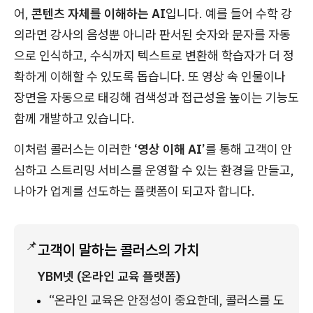
어,
콘텐츠 자체를 이해하는 AI
입니다. 예를 들어 수학 강
의라면 강사의 음성뿐 아니라 판서된 숫자와 문자를 자동
으로 인식하고, 수식까지 텍스트로 변환해 학습자가 더 정
확하게 이해할 수 있도록 돕습니다. 또 영상 속 인물이나
장면을 자동으로 태깅해 검색성과 접근성을 높이는 기능도
함께 개발하고 있습니다.
이처럼 콜러스는 이러한
‘영상 이해 AI’
를 통해 고객이 안
심하고 스트리밍 서비스를 운영할 수 있는 환경을 만들고,
나아가 업계를 선도하는 플랫폼이 되고자 합니다.
📌
고객이 말하는 콜러스의 가치
YBM넷 (온라인 교육 플랫폼)
“온라인 교육은 안정성이 중요한데, 콜러스를 도