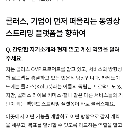
콜러스, 기업이 먼저 떠올리는 동영상
스트리밍 플랫폼을 향하여
Q. 간단한 자기소개와 현재 맡고 계신 역할을 알려
주세요.
저는 콜러스 OVP 프로덕트를 맡고 있고, 서비스의 방향성
과 로드맵을 총괄하고 있는 민은식 팀장입니다. 카테노이
드에는 콜러스(Kollus)라는 이름의 독립된 프로덕트도 있
지만, 콜러스 라이브 커머스·찰나 같은 다른 서비스들의 기
반이 되는
백엔드 스트리밍 플랫폼
이 바로 콜러스예요.
이곳에서 어떤 기능을 개발하고 어떤 방향으로 갈지 계획
을 세우고, 목표를 달성할 수 있도록 리드하는 역할을 맡고