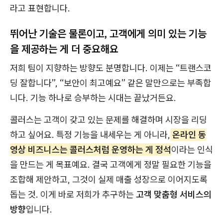
라고 표현합니다.
뛰어난 기술은 물론이고, 고객에게 의미 있는 기능
을 제공하는 게 더 중요해요
저희 팀이 지향하는 방향도 분명합니다. 이제는 “트랜스코
딩 잘합니다”, “보안이 최고예요” 같은 말만으로는 부족합
니다. 기능 하나로 승부하는 시대는 끝났거든요.
콜러스는 고객이 갖고 있는 문제를 해결하며 시장을 리딩
하고 싶어요. 특정 기능을 내세우는 게 아니라,
온라인 동
영상 비즈니스는 콜러스처럼 운영하는 게 정석
이라는 인식
을 만드는 게 목표예요. 결국 고객에게 정말 필요한 기능을
조합해 제안하고, 그것이 실제 매출 성장으로 이어지도록
돕는 것. 이게 바로 저희가 추구하는
고객 맞춤형 서비스의
방향
입니다.