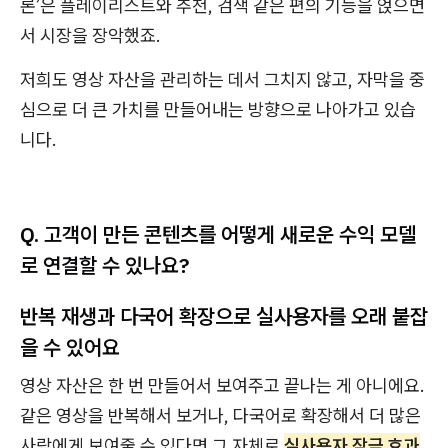
론’은 플레이리스트와 추천, 검색 같은 편의 기능을 얹으면
서 시장을 장악했죠.
저희도 영상 자산을 관리하는 데서 그치지 않고, 자막을 중
심으로 더 큰 가치를 만들어내는 방향으로 나아가고 있습
니다.
Q. 고객이 만든 콘텐츠를 어떻게 새로운 수익 모델
로 연결할 수 있나요?
반복 재생과 다국어 확장으로 실사용자를 오래 붙잡
을 수 있어요
영상 자산은 한 번 만들어서 보여주고 끝나는 게 아니에요.
같은 영상을 반복해서 보거나, 다국어로 확장해서 더 많은
사람에게 보여줄 수 있다면 그 자체로
실사용자 잠금 효과