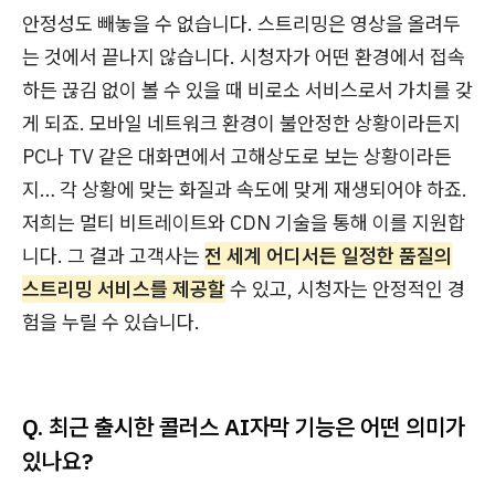
안정성도 빼놓을 수 없습니다. 스트리밍은 영상을 올려두
는 것에서 끝나지 않습니다. 시청자가 어떤 환경에서 접속
하든 끊김 없이 볼 수 있을 때 비로소 서비스로서 가치를 갖
게 되죠. 모바일 네트워크 환경이 불안정한 상황이라든지
PC나 TV 같은 대화면에서 고해상도로 보는 상황이라든
지… 각 상황에 맞는 화질과 속도에 맞게 재생되어야 하죠.
저희는 멀티 비트레이트와 CDN 기술을 통해 이를 지원합
니다. 그 결과 고객사는
전 세계 어디서든 일정한 품질의
스트리밍 서비스를 제공할
수 있고, 시청자는 안정적인 경
험을 누릴 수 있습니다.
Q. 최근 출시한 콜러스 AI자막 기능은 어떤 의미가
있나요?