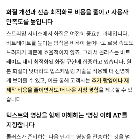
화질 개선과 전송 최적화로 비용을 줄이고 사용자
만족도를 높입니다
스트리밍 서비스에서 화질은 여전히 중요한 과제입니다.
비트레이트를 높이는 방식은 비용이 늘어나고 로딩 속도도
느려지기 때문에 효율적이지 않죠. 그래서 콜러스는
비트
레이트 대비 최적화된 화질 구현
에 집중하고 있습니다. 원
본 화질이 낮더라도 업스케일링 기술을 적용해 더 선명하
게 보여줄 수 있고, 이를 통해 고객사는
추가 촬영이나 재
제작 비용을 줄이면서도 더 나은 시청 경험
을 제공할 수 있
습니다.
텍스트와 영상을 함께 이해하는 ‘영상 이해 AI’를
지향합니다
콜러스가 준비하는 다음 단계는 영상을 전송하는 것을 넘