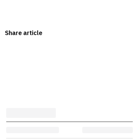
Share article