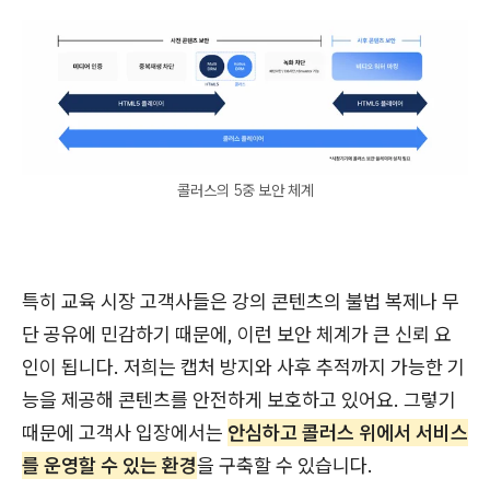
콜러스의 5중 보안 체계
특히 교육 시장 고객사들은 강의 콘텐츠의 불법 복제나 무
단 공유에 민감하기 때문에, 이런 보안 체계가 큰 신뢰 요
인이 됩니다. 저희는 캡처 방지와 사후 추적까지 가능한 기
능을 제공해 콘텐츠를 안전하게 보호하고 있어요. 그렇기
때문에 고객사 입장에서는
안심하고 콜러스 위에서 서비스
를 운영할 수 있는 환경
을 구축할 수 있습니다.