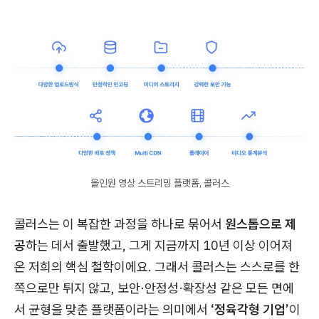
올인원 영상 스트리밍 플랫폼, 콜러스
콜러스는 이 복잡한 과정을 하나로 묶어서
원스톱으로 제
공
하는 데서 출발했고, 그게 지금까지 10년 이상 이어져
온 저희의 핵심 철학이에요. 그래서 콜러스는 스스로를 한
쪽으로만 튀지 않고, 보안·안정성·확장성 같은 모든 면에
서 균형을 맞춘 플랫폼이라는 의미에서
‘정육각형 기업’
이