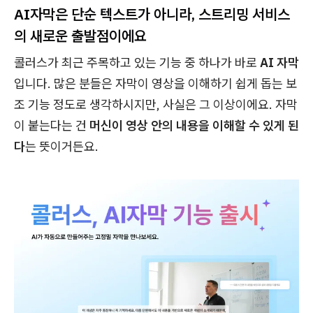
AI자막은 단순 텍스트가 아니라, 스트리밍 서비스
의 새로운 출발점이에요
콜러스가 최근 주목하고 있는 기능 중 하나가 바로
AI 자막
입니다. 많은 분들은 자막이 영상을 이해하기 쉽게 돕는 보
조 기능 정도로 생각하시지만, 사실은 그 이상이에요. 자막
이 붙는다는 건
머신이 영상 안의 내용을 이해할 수 있게 된
다
는 뜻이거든요.