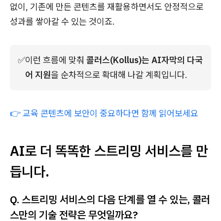
없이, 기존에 만든 콘텐츠를 재활용하면서도 안정적으로
성과를 쌓아갈 수 있는 것이죠.
✅
이런 흐름에 맞춰 
콜러스(Kollus)는 AI자막의 다국
어 지원
을 순차적으로 확대해 나갈 계획입니다.
👉 교육 콘텐츠에 보안이 중요하다면 함께 읽어보세요
AI로 더 똑똑한 스트리밍 서비스를 만
듭니다.
Q. 스트리밍 서비스의 다음 단계를 열 수 있는, 콜러
스만의 기술 전략은 무엇일까요?