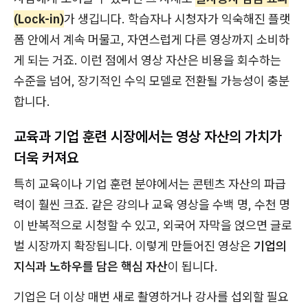
(Lock-in)
가 생깁니다. 학습자나 시청자가 익숙해진 플랫
폼 안에서 계속 머물고, 자연스럽게 다른 영상까지 소비하
게 되는 거죠. 이런 점에서 영상 자산은 비용을 회수하는
수준을 넘어, 장기적인 수익 모델로 전환될 가능성이 충분
합니다.
교육과 기업 훈련 시장에서는 영상 자산의 가치가
더욱 커져요
특히 교육이나 기업 훈련 분야에서는 콘텐츠 자산의 파급
력이 훨씬 크죠. 같은 강의나 교육 영상을 수백 명, 수천 명
이 반복적으로 시청할 수 있고, 외국어 자막을 얹으면 글로
벌 시장까지 확장됩니다. 이렇게 만들어진 영상은
기업의
지식과 노하우를 담은 핵심 자산
이 됩니다.
기업은 더 이상 매번 새로 촬영하거나 강사를 섭외할 필요