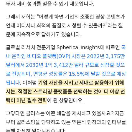
투자 대비 성과를 얻을 수 있기 때문입니다.
그래서 저희는 "어떻게 하면 기업의 소중한 영상 콘텐츠가
언제 어디서나 최적의 품질로 시청될 수 있을까?"라는 질
문에 지속적으로 답해가고 있습니다.
글로벌 리서치 전문기업 Spherical insights에 따르면
국
내 온라인 비디오 플랫폼(OVP) 시장은 2022년 3,175만
달러에서 2032년 1억 3,412만 달러 규모로 성장할 것으
로 전망되며, 연평균 성장률은 15.5%에 달할 것으로 예상
됩니다
. 이처럼
기업 자산을 지키고 제대로 활용하기 위해
서는, 적절한 스트리밍 플랫폼을 선택하는 것이 더 이상 선
택이 아닌 필수 전략
이 된 상황인데요.
그렇다면 콜러스는 어떤 해답을 제시하고 있을까요? 지금
부터 콜러스팀을 담당하고 있는 민은식 팀장과의 인터뷰를
통해 자세히 알아보겠습니다.