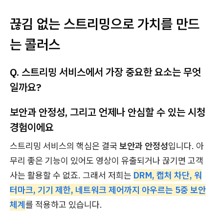
끊김 없는 스트리밍으로 가치를 만드
는 콜러스
Q. 스트리밍 서비스에서 가장 중요한 요소는 무엇
일까요?
보안과 안정성, 그리고 언제나 안심할 수 있는 시청
경험이에요
스트리밍 서비스의 핵심은 결국
보안과 안정성
입니다. 아
무리 좋은 기능이 있어도 영상이 유출되거나 끊기면 고객
사는 활용할 수 없죠. 그래서 저희는
DRM, 캡처 차단, 워
터마크, 기기 제한, 네트워크 제어까지 아우르는 5중 보안
체계
를 적용하고 있습니다.