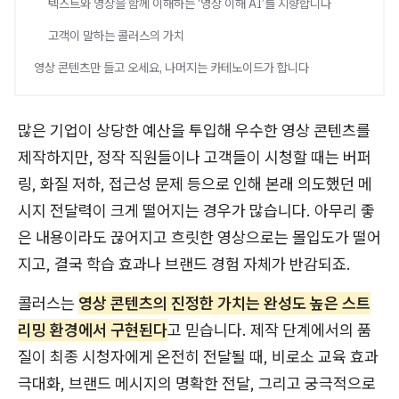
텍스트와 영상을 함께 이해하는 ‘영상 이해 AI’를 지향합니다
고객이 말하는 콜러스의 가치
영상 콘텐츠만 들고 오세요, 나머지는 카테노이드가 합니다
많은 기업이 상당한 예산을 투입해 우수한 영상 콘텐츠를
제작하지만, 정작 직원들이나 고객들이 시청할 때는 버퍼
링, 화질 저하, 접근성 문제 등으로 인해 본래 의도했던 메
시지 전달력이 크게 떨어지는 경우가 많습니다. 아무리 좋
은 내용이라도 끊어지고 흐릿한 영상으로는 몰입도가 떨어
지고, 결국 학습 효과나 브랜드 경험 자체가 반감되죠.
콜러스는
영상 콘텐츠의 진정한 가치는 완성도 높은 스트
리밍 환경에서 구현된다
고 믿습니다. 제작 단계에서의 품
질이 최종 시청자에게 온전히 전달될 때, 비로소 교육 효과
극대화, 브랜드 메시지의 명확한 전달, 그리고 궁극적으로