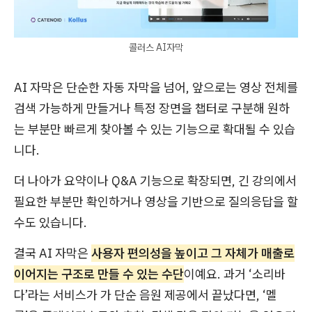
콜러스 AI자막
AI 자막은 단순한 자동 자막을 넘어, 앞으로는 영상 전체를
검색 가능하게 만들거나 특정 장면을 챕터로 구분해 원하
는 부분만 빠르게 찾아볼 수 있는 기능으로 확대될 수 있습
니다.
더 나아가 요약이나 Q&A 기능으로 확장되면, 긴 강의에서
필요한 부분만 확인하거나 영상을 기반으로 질의응답을 할
수도 있습니다.
결국 AI 자막은
사용자 편의성을 높이고 그 자체가 매출로
이어지는 구조로 만들 수 있는 수단
이예요. 과거 ‘소리바
다’라는 서비스가 가 단순 음원 제공에서 끝났다면, ‘멜