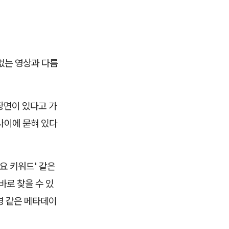
 없는 영상과 다름
장면이 있다고 가
사이에 묻혀 있다
요 키워드' 같은
바로 찾을 수 있
명 같은 메타데이