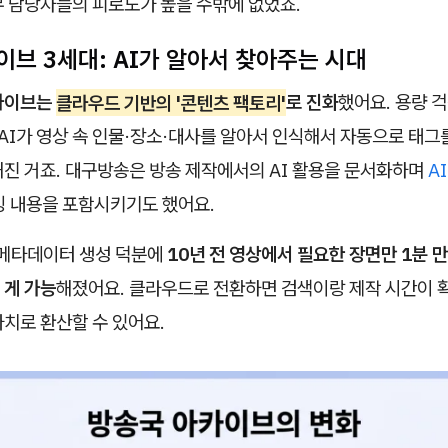
무 담당자들의 피로도가 높을 수밖에 없었죠.
이브 3세대: AI가 알아서 찾아주는 시대
카이브는
클라우드 기반의 '콘텐츠 팩토리'
로 진화
했어요. 용량 
 AI가 영상 속 인물·장소·대사를 알아서 인식해서 자동으로 태그
해진 거죠. 대구방송은 방송 제작에서의 AI 활용을 문서화하며
A
깅 내용을 포함시키기도 했어요.
 메타데이터 생성 덕분에
10년 전 영상에서 필요한 장면만 1분 
 게 가능
해졌어요. 클라우드로 전환하면 검색이랑 제작 시간이 확
치로 환산할 수 있어요.