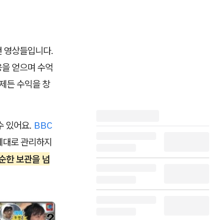
던 영상들입니다.
응을 얻으며 수억
제든 수익을 창
수 있어요.
BBC
 제대로 관리하지
순한 보관을 넘