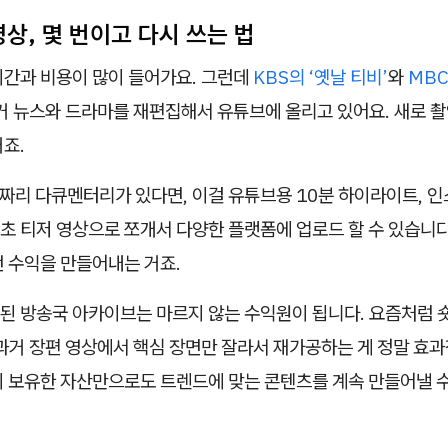
영상, 몇 번이고 다시 쓰는 법
시간과 비용이 많이 들어가요. 그런데
KBS의 ‘옛날 티비’
와
MBC
과거 뉴스와 드라마를 재편집해서 유튜브에 올리고 있어요. 새로 
죠.
짜리 다큐멘터리가 있다면, 이걸 유튜브용 10분 하이라이트, 
15초 티저 영상으로 쪼개서 다양한 플랫폼에 업로드 할 수 있습니다
번 수익을 만들어내는 거죠.
된 방송국 아카이브는 마르지 않는 수익원이 됩니다. 요즘처럼 
과거 장편 영상에서 핵심 장면만 잘라서 재가공하는 게 정말 효과
이 보유한 자산만으로도 트렌드에 맞는 콘텐츠를 계속 만들어낼 수