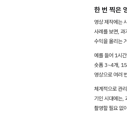
한 번 찍은 
영상 제작에는 
사례를 보면, 
수익을 올리는 거
예를 들어 1시간
숏폼 3~4개, 
영상으로 여러 
체계적으로 관리
기인 시대에는, 
촬영할 필요 없