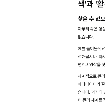
색'과 '활
찾을 수 없
아무리 좋은 영상
없습니다.
예를 들어볼게요.
정해봅시다. 하지
면? 그 영상을 
체계적으로 관리된
메타데이터가 잘 
습니다. 과거의
터 관리 체계를 