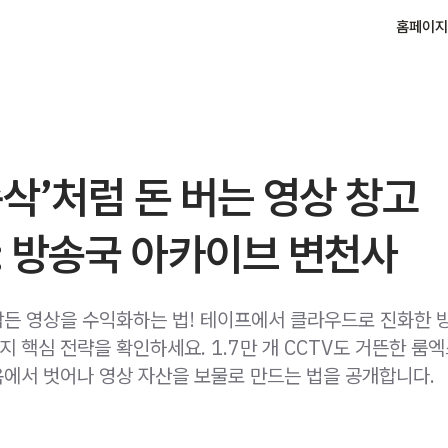
홈페이지
삭’처럼 돈 버는 영상 창고
: 방송국 아카이브 변천사
든 영상을 수익화하는 법! 테이프에서 클라우드로 진화한 
 핵심 전략을 확인하세요. 1.7만 개 CCTV도 거뜬한 룸
에서 벗어나 영상 자산을 보물로 만드는 법을 공개합니다.