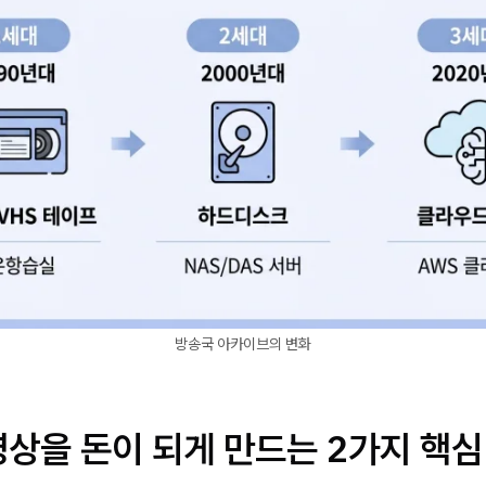
방송국 아카이브의 변화
상을 돈이 되게 만드는 2가지 핵심: