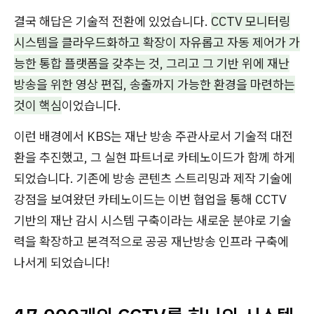
결국 해답은 기술적 전환에 있었습니다.
CCTV 모니터링
시스템을 클라우드화하고 확장이 자유롭고 자동 제어가 가
능한 통합 플랫폼을 갖추는 것, 그리고 그 기반 위에 재난
방송을 위한 영상 편집, 송출까지 가능한 환경을 마련하는
것이 핵심
이었습니다.
이런 배경에서 KBS는 재난 방송 주관사로서 기술적 대전
환을 추진했고, 그 실현 파트너로 카테노이드가 함께 하게
되었습니다. 기존에 방송 콘텐츠 스트리밍과 제작 기술에
강점을 보여왔던 카테노이드는 이번 협업을 통해 CCTV
기반의 재난 감시 시스템 구축이라는 새로운 분야로 기술
력을 확장하고 본격적으로 공공 재난방송 인프라 구축에
나서게 되었습니다!