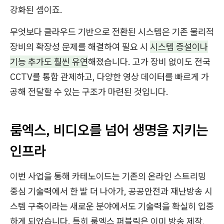
강화된 셈이죠.
무엇보다 클라우드 기반으로 전환된 시스템은 기존 물리적
장비의 확장성 문제를 해결하여 필요 시
시스템 증설이나
기능 추가도 훨씬 유연
해졌습니다. 고가 장비 없이도 전국
CCTV를 통합 관제하고, 다양한 영상 데이터를 빠르게 가
공해 전달할 수 있는 구조가 마련된 것입니다.
룸엑스, 비디오를 넘어 생명을 지키는
인프라
이번 사업을 통해 카테노이드는 기존의 온라인 스트리밍
중심 기술력에서 한 발 더 나아가, 공공안전과 재난방송 시
스템 구축이라는 새로운 분야에서도 기술력을 확실히 입증
하게 되었습니다. 특히 룸엑스 퍼블릭은 이미 방송 제작,