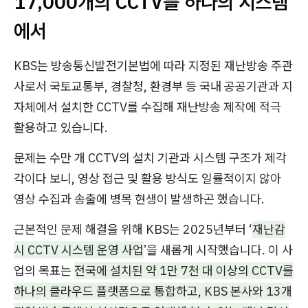
17,000개의 CCTV를 하나의 시스템
에서
KBS는 방송통신발전기본법에 따라 지정된 재난방송 주관
사로서 국토교통부, 경찰청, 환경부 등 국내 공공기관과 지
자체에서 설치한 CCTV를 수집해 재난방송 제작에 적극
활용하고 있습니다.
문제는 수만 개 CCTV의 설치 기관과 시스템 구조가 제각
각이다 보니, 영상 접근 및 활용 방식도 일률적이지 않아
영상 수집과 송출에 병목 현생이 발생하곤 했습니다.
근본적인 문제 해결을 위해 KBS는 2025년부터 ‘
재난감
시 CCTV 시스템 운영 사업
’을 새롭게 시작했습니다. 이 사
업의 목표는
전국에 설치된 약 1만 7천 대 이상의 CCTV를
하나의 클라우드 플랫폼으로 통합하고, KBS 본사와 13개