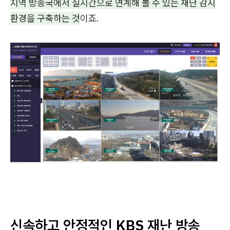
지역 방송국에서 실시간으로 연계해 볼 수 있는 재난 감시
환경을 구축하는 것
이죠.
신속하고 안정적인 KBS 재난 방송