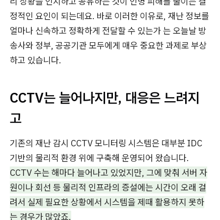
리 상황을 인지하고 공유하는 것이 인명 피해를 줄이는 결
정적인 요인이 되는데요. 바로 이러한 이유로, 재난 정보를
얼마나 신속하고 정확하게 전달할 수 있는가 는 오늘날 방
송사와 정부, 공공기관 모두에게 매우 중요한 과제로 부상
하고 있습니다.
CCTV는 늘어나지만, 대응은 느려지
고
기존의 재난 감시 CCTV 모니터링 시스템은 대부분 IDC
기반의 물리적 환경 위에 구축해 운영되어 왔습니다.
CCTV 수는 해마다 늘어나고 있었지만, 그에 맞춰 서버 자
원이나 회선 등 물리적 인프라의 증설에는 시간이 오래 걸
려서 실제 필요한 상황에서 시스템을 제때 활용하지 못하
는 경우가 많았죠.