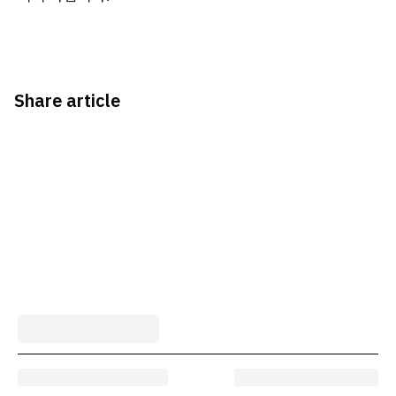
Share article