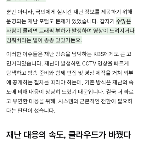
뿐만 아니라, 국민에게 실시간 재난 정보를 제공하기 위해
운영되는 재난 포털도 문제가 있었습니다. 갑자기
수많은
사람이 몰리면 트래픽 부하가 발생하여 영상이 느려지거나
멈춰버리는 일이 종종 있었거든요.
이러한 이슈들은 재난 방송을 담당하는 KBS에게도 큰 고
민거리였습니다. 재난이 발생하면 CCTV 영상을 빠르게
탐색하고 방송 준비와 함께 편집 및 영상 제작을 거쳐 외부
에 공개하는 절차를 따라야 하는데, 기존 방식은 재난의 속
도에 비해 대응이 상당히 느렸기 때문입니다. 결국 더 빠르
고 유연한 대응을 위해, 시스템의 근본적인 전환이 필요하
다는 판단이 섰습니다.
재난 대응의 속도, 클라우드가 바꿨다