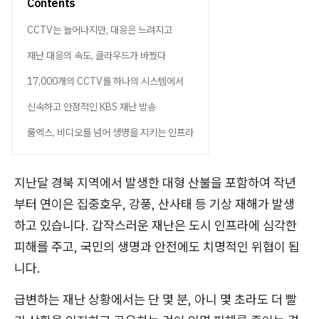
Contents
CCTV는 늘어나지만, 대응은 느려지고
재난 대응의 속도, 클라우드가 바꿨다
17,000개의 CCTV를 하나의 시스템에서
신속하고 안정적인 KBS 재난 방송
룸엑스, 비디오를 넘어 생명을 지키는 인프라
지난달 경북 지역에서 발생한 대형 산불을 포함하여 작년
부터 연이은 집중호우, 강풍, 산사태 등 기상 재해가 발생
하고 있습니다. 갑작스러운 재난은 도시 인프라에 심각한
피해를 주고, 국민의 생명과 안전에도 치명적인 위협이 됩
니다.
급변하는 재난 상황에서는 단 몇 분, 아니 몇 초라도 더 빨