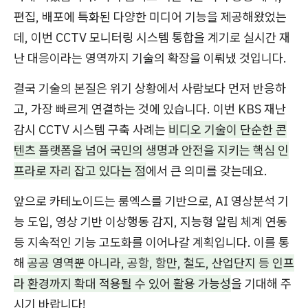
편집, 배포에 특화된 다양한 미디어 기능을 제공해왔었는
데, 이번 CCTV 모니터링 시스템 통합을 계기로 실시간 재
난 대응이라는 영역까지 기술의 확장을 이뤄냈 것입니다.
결국 기술의 본질은 위기 상황에서 사람보다 먼저 반응하
고, 가장 빠르게 연결하는 것에 있습니다. 이번 KBS 재난
감시 CCTV 시스템 구축 사례는
비디오 기술이 단순한 콘
텐츠 플랫폼을 넘어 국민의 생명과 안전을 지키는 핵심 인
프라로 자리 잡고 있다는 점
에서 큰 의미를 갖는데요.
앞으로 카테노이드는 룸엑스를 기반으로, AI 영상분석 기
능 도입, 영상 기반 이상행동 감지, 지능형 알림 체계 연동
등 지속적인 기능 고도화를 이어나갈 계획입니다. 이를 통
해
공공 영역뿐 아니라, 공항, 항만, 철도, 산업단지 등 인프
라 환경까지 확대 적용될 수 있어 활용 가능성
을 기대해 주
시기 바랍니다!