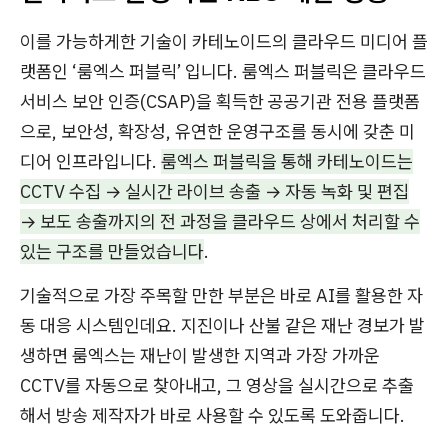
이를 가능하게한 기술이 카테노이드의 클라우드 미디어 플
랫폼인 ‘룸엑스 퍼블릭’ 입니다. 룸엑스 퍼블릭은 클라우드
서비스 보안 인증(CSAP)을 획득한 공공기관 전용 플랫폼
으로, 보안성, 확장성, 유연한 운영구조를 동시에 갖춘 미
디어 인프라입니다.
룸엑스 퍼블릭을 통해 카테노이드는
CCTV 수집 → 실시간 라이브 송출 → 자동 녹화 및 편집
→ 보도 송출까지의 전 과정을 클라우드 상에서 처리할 수
있는 구조를 만들었습니다
.
기술적으로 가장 주목할 만한 부분은 바로 AI를 활용한 자
동 대응 시스템인데요. 지진이나 산불 같은 재난 경보가 발
생하면 룸엑스는 재난이 발생한 지역과 가장 가까운
CCTV를 자동으로 찾아내고, 그 영상을 실시간으로 추출
해서 방송 제작자가 바로 사용할 수 있도록 도와줍니다.