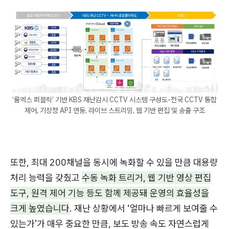
‘룸엑스 퍼블릭’ 기반 KBS 재난감시 CCTV 시스템 구성도-전국 CCTV 통합
제어, 기상청 API 연동, 라이브 스트리밍, 웹 기반 편집 및 송출 구조
또한, 최대 200채널을 동시에 녹화할 수 있을 만큼 대용량
처리 능력을 갖췄고
수동 녹화 트리거, 웹 기반 영상 편집
도구, 원격 제어 기능 등도 함께 제공돼 운영의 효율성을
크게 높였습니다
. 재난 상황에서 ‘얼마나 빠르게 보여줄 수
있는가’가 매우 중요한 만큼, 보도 방송 속도 자연스럽게