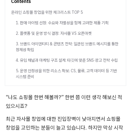
Contents
온라인 쇼핑몰 창업을 위한 체크리스트 TOP 5
1. 판매 아이템 선정: 수요와 차별성을 함께 고려한 제품 기획
2. 플랫폼 및 운영 방식 결정: 자사몰 VS 오픈마켓
3. 브랜드 아이덴티티 & 콘텐츠 전략: 일관된 브랜드 메시지를 통한
정체성 확립​
4. 유입 채널과 마케팅 구조 설계: 타깃에 맞춘 SNS·광고 전략 수립​
5. 운영 안정성을 위한 리소스 확보: CS, 물류, 고객 데이터 등 기반
시스템 준비
“나도 쇼핑몰 한번 해볼까?” 한번 쯤 이런 생각 해보신 적
있으시죠?
최근 자사몰 창업에 대한 진입장벽이 낮아지면서 쇼핑몰
창업을 고민하는 분들이 늘고 있습니다. 하지만 막상 시작