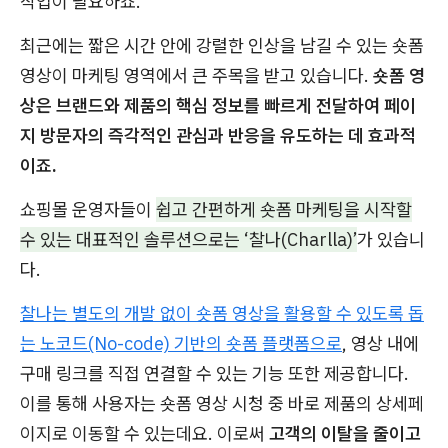
작업이 필요하죠.
최근에는 짧은 시간 안에 강렬한 인상을 남길 수 있는 숏폼
영상이 마케팅 영역에서 큰 주목을 받고 있습니다.
숏폼 영
상은 브랜드와 제품의 핵심 정보를 빠르게 전달하여 페이
지 방문자의 즉각적인 관심과 반응을 유도하는 데 효과적
이죠.
쇼핑몰 운영자들이
쉽고 간편하게 숏폼 마케팅을 시작할
수 있는 대표적인 솔루션으로는 ‘찰나(Charlla)’
가 있습니
다.
찰나는 별도의 개발 없이 숏폼 영상을 활용할 수 있도록 돕
는 노코드(No-code) 기반의 숏폼 플랫폼으로
, 영상 내에
구매 링크를 직접 연결할 수 있는 기능 또한 제공합니다.
이를 통해 사용자는 숏폼 영상 시청 중 바로 제품의 상세페
이지로 이동할 수 있는데요. 이로써
고객의 이탈을 줄이고