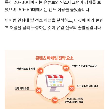
특히 20~30대에서는 유튜브와 인스타그램이 강세를 보
였으며, 50~60대에서는 밴드 이용률 높았습니다.
이처럼 연령대 별 선호 채널을 분석하고, 타깃에 따라 콘텐
츠 채널을 달리 구성하는 것이 유입 전략의 출발점입니다.