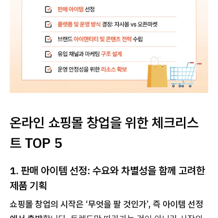
온라인 쇼핑몰 창업을 위한 체크리스
트 TOP 5
1. 판매 아이템 선정: 수요와 차별성을 함께 고려한
제품 기획
쇼핑몰 창업의 시작은 ‘무엇을 팔 것인가’, 즉 아이템 선정