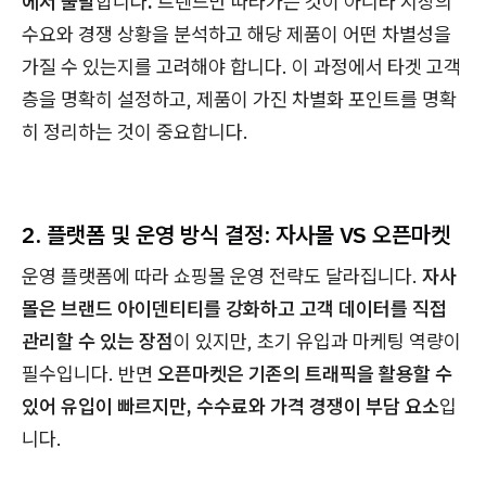
에서 출발
합니다
.
트렌드만 따라가는 것이 아니라 시장의
수요와 경쟁 상황을 분석하고 해당 제품이 어떤 차별성을
가질 수 있는지를 고려해야 합니다. 이 과정에서 타겟 고객
층을 명확히 설정하고, 제품이 가진 차별화 포인트를 명확
히 정리하는 것이 중요합니다.
2. 플랫폼 및 운영 방식 결정: 자사몰 VS 오픈마켓
운영 플랫폼에 따라 쇼핑몰 운영 전략도 달라집니다.
자사
몰은 브랜드 아이덴티티를 강화하고 고객 데이터를 직접
관리할 수 있는 장점
이 있지만, 초기 유입과 마케팅 역량이
필수입니다. 반면
오픈마켓은 기존의 트래픽을 활용할 수
있어 유입이 빠르지만, 수수료와 가격 경쟁이 부담 요소
입
니다.