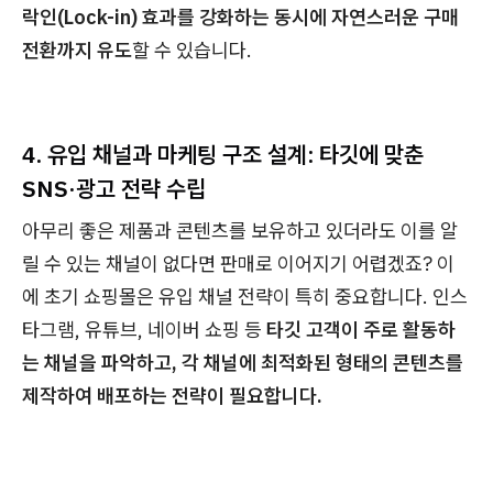
락인(Lock-in) 효과를 강화하는 동시에 자연스러운 구매
전환까지 유도
할 수 있습니다.
4. 유입 채널과 마케팅 구조 설계: 타깃에 맞춘
SNS·광고 전략 수립​
아무리 좋은 제품과 콘텐츠를 보유하고 있더라도 이를 알
릴 수 있는 채널이 없다면 판매로 이어지기 어렵겠죠? 이
에 초기 쇼핑몰은 유입 채널 전략이 특히 중요합니다. 인스
타그램, 유튜브, 네이버 쇼핑 등
타깃 고객이 주로 활동하
는 채널을 파악하고, 각 채널에 최적화된 형태의 콘텐츠를
제작하여 배포하는 전략이 필요합니다.