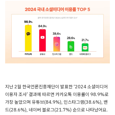
지난 2월 한국언론진흥재단이 발표한 ‘2024 소셜미디어
이용자 조사’ 결과에 따르면 카카오톡 이용률이 98.9%로
가장 높았으며 유튜브(84.9%), 인스타그램(38.6%), 밴
드(28.6%), 네이버 블로그(21.7%) 순으로 나타났어요.