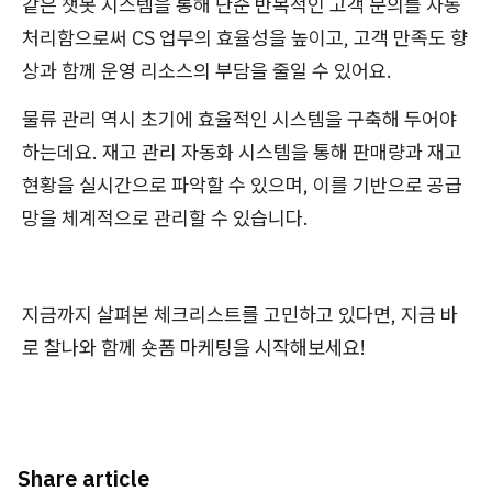
같은 챗봇 시스템을 통해 단순 반복적인 고객 문의를 자동
처리함으로써 CS 업무의 효율성을 높이고, 고객 만족도 향
상과 함께 운영 리소스의 부담을 줄일 수 있어요.
물류 관리 역시 초기에 효율적인 시스템을 구축해 두어야
하는데요. 재고 관리 자동화 시스템을 통해 판매량과 재고
현황을 실시간으로 파악할 수 있으며, 이를 기반으로 공급
망을 체계적으로 관리할 수 있습니다.
지금까지 살펴본 체크리스트를 고민하고 있다면, 지금 바
로 찰나와 함께 숏폼 마케팅을 시작해보세요!
Share article