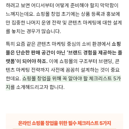
하려고 보면 어디서부터 어떻게 준비해야 할지 막막함이
느껴지는데요. 쇼핑몰 창업 초기에는 상품 등록과 홍보에
만 집중한 나머지 운영 전략 및 콘텐츠 마케팅에 대한 설계
를 놓치는 경우가 많습니다.
특히 요즘 같은 콘텐츠 마케팅 중심의 소비 환경에서
쇼핑
몰은 단순한 판매 공간이 아닌 ‘브랜드 경험을 제공하는 플
랫폼’이 되어야 하죠.
이에 쇼핑몰의 구조부터 브랜딩, 콘
텐츠 마케팅 전략까지 사전에 꼼꼼히 설계하는 것이 중요
한데요.
쇼핑몰 창업을 위해 꼭 알아야 할 체크리스트 5가
지
를 소개해드리고자 합니다.