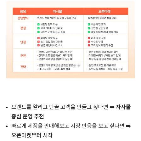
브랜드를 알리고 단골 고객을 만들고 싶다면 ➡️
자사몰
중심 운영 추천
빠르게 제품을 판매해보고 시장 반응을 보고 싶다면 ➡️
오픈마켓부터 시작