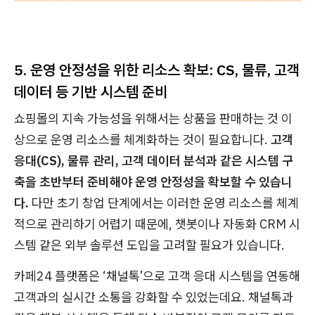
5. 운영 안정성을 위한 리소스 확보: CS, 물류, 고객
데이터 등 기반 시스템 준비
쇼핑몰의 지속 가능성을 위해서는 상품을 판매하는 것 이
상으로 운영 리소스를 체계화하는 것이 필요합니다.
고객
응대(CS), 물류 관리, 고객 데이터 분석과 같은 시스템 구
축을 초반부터 준비해야 운영 안정성을 확보할 수 있습니
다.
다만 초기 창업 단계에서는 이러한 운영 리소스를 체계
적으로 관리하기 어렵기 때문에, 챗봇이나 자동화 CRM 시
스템 같은 외부 솔루션 도입을 고려할 필요가 있습니다.
카페24 플랫폼은 ‘채널톡’으로 고객 응대 시스템을 연동해
고객과의 실시간 소통을 강화할 수 있었는데요. 채널톡과