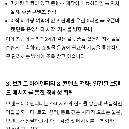
마케팅 역량이 있고 콘텐츠 제작이 가능하다면 ➡️
자사
몰 및 숏폼 콘텐츠 전략
아직 마케팅 여력이 없고 판매만 우선이라면 ➡️
오픈마
켓 단독 운영부터 시작, 자사몰 병행 준비
이에 최근에는 카페24와 같은 플랫폼을 활용해 자사몰을
손쉽게 구축하고, 쇼핑몰 운영에 필요한 기능을 통합적으
로 관리하는 방식이 주목 받고 있습니다.
3. 브랜드 아이덴티티 & 콘텐츠 전략: 일관된 브랜
드 메시지를 통한 정체성 확립​
브랜드 아이덴티티는 소비자와의 신뢰를 쌓는데 핵심적인
역할을 합니다. 로고, 컬러, 폰트 같은 시각적 요소는 물론,
브랜드가 전달하고자 하는 감성 및 메시지를 구체화하는