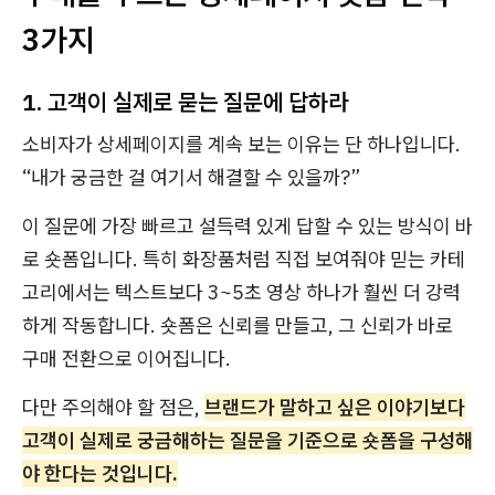
3가지
1. 고객이 실제로 묻는 질문에 답하라
소비자가 상세페이지를 계속 보는 이유는 단 하나입니다.
“내가 궁금한 걸 여기서 해결할 수 있을까?”
이 질문에 가장 빠르고 설득력 있게 답할 수 있는 방식이 바
로 숏폼입니다. 특히 화장품처럼 직접 보여줘야 믿는 카테
고리에서는 텍스트보다 3~5초 영상 하나가 훨씬 더 강력
하게 작동합니다. 숏폼은 신뢰를 만들고, 그 신뢰가 바로
구매 전환으로 이어집니다.
다만 주의해야 할 점은,
브랜드가 말하고 싶은 이야기보다
고객이 실제로 궁금해하는 질문을 기준으로 숏폼을 구성해
야 한다는 것입니다.