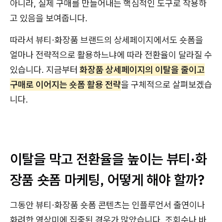
아니라, 실제 구매를 만들어내는 핵심적인 도구로 작용하
고 있음을 보여줍니다.
따라서 뷰티·화장품 브랜드의 상세페이지에서도 숏폼을
얼마나 전략적으로 활용하느냐에 따라 전환율이 달라질 수
있습니다. 지금부터
화장품 상세페이지의 이탈을 줄이고
구매로 이어지는 숏폼 활용 전략
을 구체적으로 살펴보겠습
니다.
이탈을 막고 전환율을 높이는 뷰티·화
장품 숏폼 마케팅, 어떻게 해야 할까?
그동안 뷰티·화장품 숏폼 콘텐츠는 인플루언서 출연이나
화려한 영상미에 집중된 경우가 많았습니다. 조회수나 바