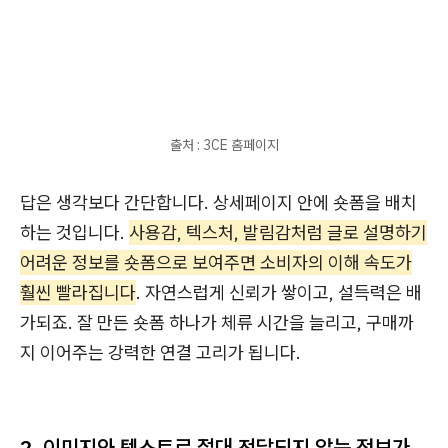
출처 : 3CE 홈페이지
답은 생각보다 간단합니다. 상세페이지 안에 숏폼을 배치
하는 것입니다.
사용감, 텍스처, 발림감처럼 글로 설명하기
어려운 정보를 숏폼으로 보여주면 소비자의 이해 속도가
훨씬 빨라집니다
. 자연스럽게 신뢰가 쌓이고, 설득력은 배
가되죠. 잘 만든 숏폼 하나가 체류 시간을 늘리고, 구매까
지 이어주는 강력한 연결 고리가 됩니다.
2. 이미지와 텍스트로 절대 전달되지 않는 정보가