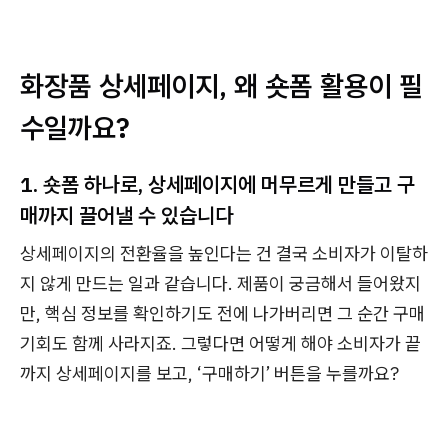
화장품 상세페이지, 왜 숏폼 활용이 필
수일까요?
1. 숏폼 하나로, 상세페이지에 머무르게 만들고 구
매까지 끌어낼 수 있습니다
상세페이지의 전환율을 높인다는 건 결국 소비자가 이탈하
지 않게 만드는 일과 같습니다. 제품이 궁금해서 들어왔지
만, 핵심 정보를 확인하기도 전에 나가버리면 그 순간 구매
기회도 함께 사라지죠. 그렇다면 어떻게 해야 소비자가 끝
까지 상세페이지를 보고, ‘구매하기’ 버튼을 누를까요?