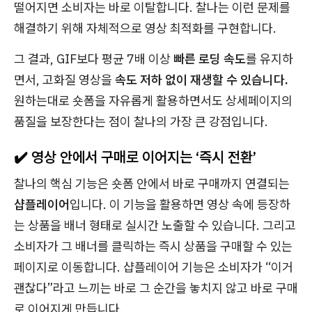
떨어지면 소비자는 바로 이탈합니다. 찰나는 이런 문제를
해결하기 위해 자체적으로 영상 최적화를 구현합니다.
그 결과, GIF보다 평균 7배 이상
빠른 로딩 속도
를 유지하
면서, 고화질 영상을
속도 저하 없이 재생할 수 있습니다.
원하는대로 숏폼을 자유롭게 활용하면서도 상세페이지의
품질을 보장한다는 점이 찰나의 가장 큰 강점입니다.
✔️ 영상 안에서 구매로 이어지는 ‘즉시 전환’
찰나의 핵심 기능은 숏폼 안에서 바로 구매까지 연결되는
샵플레이어
입니다. 이 기능을 활용하면 영상 속에 등장하
는 상품을 배너 형태로 실시간 노출할 수 있습니다. 그리고
소비자가 그 배너를 클릭하는 즉시 상품을 구매할 수 있는
페이지로 이동합니다. 샵플레이어 기능은 소비자가 “이거
괜찮다”라고 느끼는 바로 그 순간을 놓치지 않고 바로 구매
로 이어지게 만듭니다.