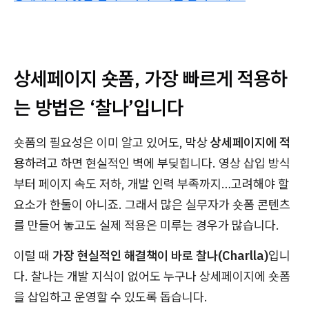
상세페이지 숏폼, 가장 빠르게 적용하
는 방법은 ‘찰나’입니다
숏폼의 필요성은 이미 알고 있어도, 막상
상세페이지에 적
용
하려고 하면 현실적인 벽에 부딪힙니다. 영상 삽입 방식
부터 페이지 속도 저하, 개발 인력 부족까지…고려해야 할
요소가 한둘이 아니죠. 그래서 많은 실무자가 숏폼 콘텐츠
를 만들어 놓고도 실제 적용은 미루는 경우가 많습니다.
이럴 때
가장 현실적인 해결책이 바로 찰나(Charlla)
입니
다. 찰나는 개발 지식이 없어도 누구나 상세페이지에 숏폼
을 삽입하고 운영할 수 있도록 돕습니다.