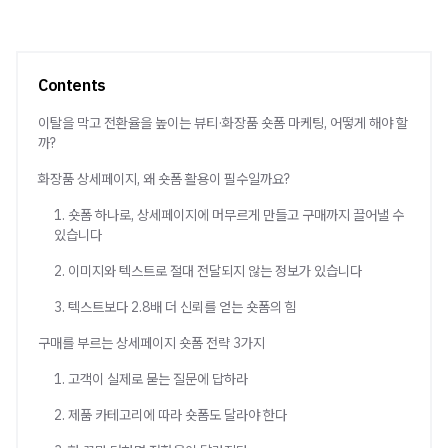
Contents
이탈을 막고 전환율을 높이는 뷰티·화장품 숏폼 마케팅, 어떻게 해야 할
까?
화장품 상세페이지, 왜 숏폼 활용이 필수일까요?
1. 숏폼 하나로, 상세페이지에 머무르게 만들고 구매까지 끌어낼 수
있습니다
2. 이미지와 텍스트로 절대 전달되지 않는 정보가 있습니다
3. 텍스트보다 2.8배 더 신뢰를 얻는 숏폼의 힘
구매를 부르는 상세페이지 숏폼 전략 3가지
1. 고객이 실제로 묻는 질문에 답하라
2. 제품 카테고리에 따라 숏폼도 달라야 한다