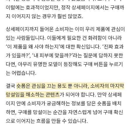
이럴에는 효과적이었지만, 정작 상세페이지에서는 구매까
지 이어지지 않는 경우가 훨씬 많았죠.
상세페이지까지 들어온 소비자는 이미 우리 제품에 관심이
있는 사람들입니다. 이들에게 필요한 건 화려함이 아니라
‘이 제품을 왜 사야 하는지’에 대한 확신입니다. ‘진짜 효과
가 있을까?’, ‘내 피부에 맞을까?’라는 질문에 답하지 못한
다면, 아무리 유명한 모델이 등장해도 구매 버튼을 누르기
는 어렵습니다.
결국
숏폼은 관심을 끄는 용도 뿐 아니라, 소비자의 마지막
망설임을 해소하는 콘텐츠
가 되어야 합니다. 만약 상세페
이지 안에 소비자가 궁금해하는 정보를 담은 숏폼을 배치
하면, 구매를 망설이는 순간을 자연스럽게 넘어 구매 확신
으로 이어지는 흐름을 만들 수 있습니다.