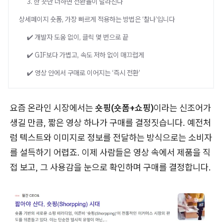
3. 한 끗만 더하면 전환율이 달라진다
상세페이지 숏폼, 가장 빠르게 적용하는 방법은 ‘찰나’입니다
✔️ 개발자 도움 없이, 클릭 몇 번으로 끝
✔️ GIF보다 가볍고, 속도 저하 없이 매끄럽게
✔️ 영상 안에서 구매로 이어지는 ‘즉시 전환’
요즘 온라인 시장에서는
숏핑(숏폼+쇼핑)
이라는 신조어가
생길 만큼, 짧은 영상 하나가 구매를 결정짓습니다. 예전처
럼 텍스트와 이미지로 정보를 전달하는 방식으로는 소비자
를 설득하기 어렵죠. 이제 사람들은 영상 속에서 제품을 직
접 보고, 그 사용감을 눈으로 확인하며 구매를 결정합니다.