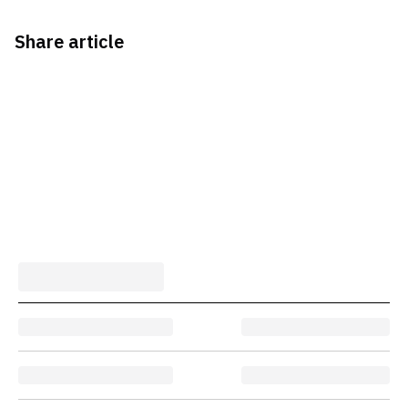
Share article