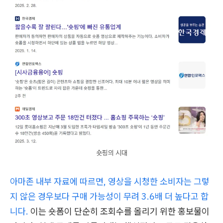
숏핑의 시대
아마존 내부 자료에 따르면, 영상을 시청한 소비자는 그렇
지 않은 경우보다 구매 가능성이 무려 3.6배 더 높다고 합
니다.
이는 숏폼이 단순히 조회수를 올리기 위한 홍보물이