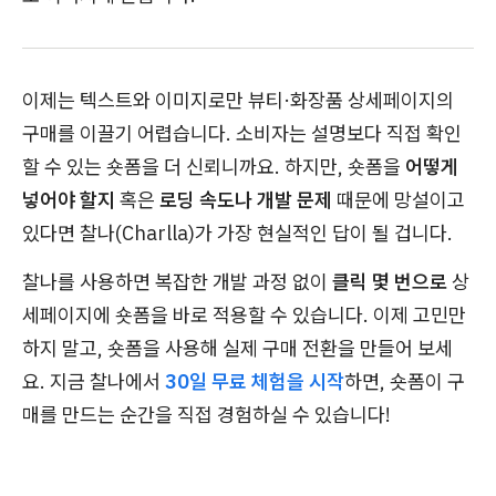
이제는 텍스트와 이미지로만 뷰티·화장품 상세페이지의
구매를 이끌기 어렵습니다. 소비자는 설명보다 직접 확인
할 수 있는 숏폼을 더 신뢰니까요. 하지만, 숏폼을
어떻게
넣어야 할지
혹은
로딩 속도나 개발 문제
때문에 망설이고
있다면 찰나(Charlla)가 가장 현실적인 답이 될 겁니다.
찰나를 사용하면 복잡한 개발 과정 없이
클릭 몇 번으로
상
세페이지에 숏폼을 바로 적용할 수 있습니다. 이제 고민만
하지 말고, 숏폼을 사용해 실제 구매 전환을 만들어 보세
요. 지금 찰나에서
30일 무료 체험을 시작
하면, 숏폼이 구
매를 만드는 순간을 직접 경험하실 수 있습니다!