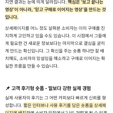
지면 결과는 눈에 띄게 달라집니다.
핵심은 ‘보고 끝나는
영상’이 아니라, ‘믿고 구매로 이어지는 영상’을 만드는 것
입니다.
상세페이지를 어느 정도 살펴본 소비자는 이미 구매를 진
지하게 고민하고 있을 수도 있습니다. 이 시점에서 그들에
게 필요한 건 새로운 정보보다는 마지막으로 결심을 굳히
게 만드는 확신입니다. 그 확신을 주는 숏폼 하나만 잘 배
치해도, 소비자의 망설임을 해소하고 구매로 이어지는 확
실한 흐름을 만들 수 있습니다.
📌
고객 후기형 숏폼
- 말보다 강한 실제 경험
실제 사용자의 후기는 그 어떤 카피보다 빠르게 신뢰를 형
성합니다.
짧은 인터뷰나 사용 후기를 담은 숏폼을 상세페
이지에 배치
하면 소비자 입장에서 ‘나도 저렇게 될 수 있겠