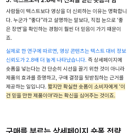
사람들이 텍스트보다 영상을 더 신뢰하는 이유는 명확합니
다. 누군가 “좋다”라고 설명하는 말보다, 직접 눈으로 ‘좋
은 장면’을 확인하는 경험이 훨씬 더 믿음이 가기 때문이
죠.
실제로 한 연구에 따르면, 영상 콘텐츠는 텍스트 대비 정보
신뢰도가 2.8배 더 높게 나타났습니다.
즉 상세페이지에
숏폼을 넣는다는 건 단순히 시선을 끌기 위한 것이 아니라
제품의 효과를 증명하고, 구매 결정을 뒷받침하는 근거를
제공하는 일입니다.
짧지만 확실한 숏폼이 소비자에게 ‘이
건 믿을 만한 제품이야’라는 확신을 심어주는 것이죠.
구매를 부르는 상세페이지 숏폼 전략