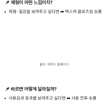
📌
제형이 어떤 느낌이지?
제형· 질감을 보여주고 싶다면 ➡️ 텍스처 클로즈업 숏폼
출처 : 에뛰드 홈페이지
📌
바르면 어떻게 달라질까?
사용감과 효과를 보여주고 싶다면 ➡️ 사용 전후 숏폼