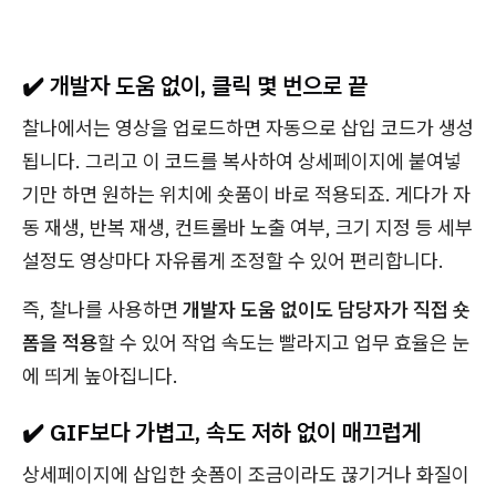
✔️ 개발자 도움 없이, 클릭 몇 번으로 끝
찰나에서는 영상을 업로드하면 자동으로 삽입 코드가 생성
됩니다. 그리고 이 코드를 복사하여 상세페이지에 붙여넣
기만 하면 원하는 위치에 숏품이 바로 적용되죠. 게다가 자
동 재생, 반복 재생, 컨트롤바 노출 여부, 크기 지정 등 세부
설정도 영상마다 자유롭게 조정할 수 있어 편리합니다.
즉, 찰나를 사용하면
개발자 도움 없이도 담당자가 직접 숏
폼을 적용
할 수 있어 작업 속도는 빨라지고 업무 효율은 눈
에 띄게 높아집니다.
✔️ GIF보다 가볍고, 속도 저하 없이 매끄럽게
상세페이지에 삽입한 숏폼이 조금이라도 끊기거나 화질이