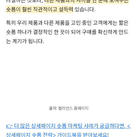
나열하는 것보다,
다른 제품과의 차이를 한 눈에 보여주는
숏폼이 훨씬 직관적이고 설득력
있습니다.
특히 우리 제품과 다른 제품을 고민 중인 고객에게는 짧은
숏폼 하나가 결정적인 한 끗이 되어 구매를 확신하게 만드
는 계기가 됩니다.
출처: 멜리언스 홈페이지
👉 더 많은 상세페이지 숏폼 마케팅 사례가 궁금하다면, <
상세페이지 숏폼 전략> 가이드북을 받아보세요!