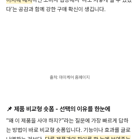
다’는 공감과 함께 강한 구매 확신이 생깁니다.
출처: 마미케어 홈페이지
📌
제품 비교형 숏폼
- 선택의 이유를 한눈에
“왜 이 제품을 사야 하지?”라는 질문에 가장 빠르게 답하
는 방법이 바로 비교형 숏폼입니다. 기능이나 효과를 글로