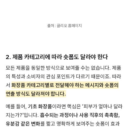
출처 : 클리오 홈페이지
2. 제품 카테고리에 따라 숏폼도 달라야 한다
모든 제품을 동일한 방식으로 보여줄 수는 없습니다. 제품
의 특성과 소비자의 관심 포인트가 다르기 때문이죠. 따라
서
화장품 카테고리별로 전달해야 하는 메시지와 숏폼의
연출 방식도 달라져야 합니다.
예를 들어,
기초 화장품
이라면 핵심은 ‘피부가 얼마나 달라
지는가?’입니다.
흡수되는 과정이나 사용 직후의 촉촉함,
유분감 같은 변화
를 짧고 명확하게 보여주는 숏폼이 효과